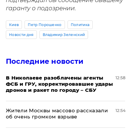
гаранту о подозрении.
Киев
Петр Порошенко
Политика
Новости дня
Владимир Зеленский
Последние новости
В Николаеве разоблачены агенты
12:58
ФСБ и ГРУ, корректировавшие удары
дронов и ракет по городу – СБУ
Жители Москвы массово рассказали
12:54
об очень громком взрыве