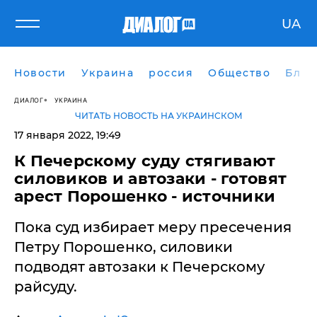
UA
Новости
Украина
россия
Общество
Блог
ДИАЛОГ
УКРАИНА
ЧИТАТЬ НОВОСТЬ НА УКРАИНСКОМ
17 января 2022, 19:49
К Печерскому суду стягивают
силовиков и автозаки - готовят
арест Порошенко - источники
Пока суд избирает меру пресечения
Петру Порошенко, силовики
подводят автозаки к Печерскому
райсуду.