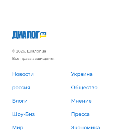
© 2026, Диалог.ua
Все права защищены.
Новости
Украина
россия
Общество
Блоги
Мнение
Шоу-Биз
Пресса
Мир
Экономика