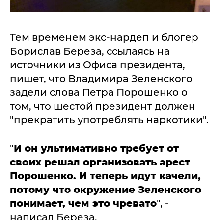
Тем временем экс-нардеп и блогер
Борислав Береза, ссылаясь на
источники из Офиса президента,
пишет, что Владимира Зеленского
задели слова Петра Порошенко о
том, что шестой президент должен
"прекратить употреблять наркотики".
"
И он ультимативно требует от
своих решал организовать арест
Порошенко. И теперь идут качели,
потому что окружение Зеленского
понимает, чем это чревато
", -
написал Береза.