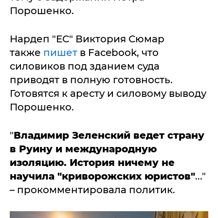
Порошенко.
Нардеп "ЕС" Виктория Сюмар
также
пишет
в Facebook, что
силовиков под зданием суда
приводят в полную готовность.
Готовятся к аресту и силовому выводу
Порошенко.
"
Владимир Зеленский ведет страну
в Руину и международную
изоляцию. История ничему не
научила "криворожских юристов"
..."
– прокомментировала политик.