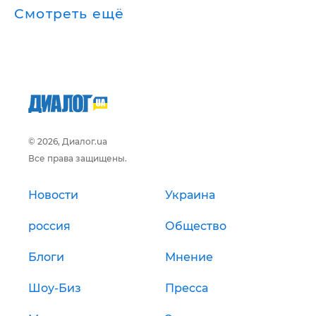
Смотреть ещё
© 2026, Диалог.ua
Все права защищены.
Новости
Украина
россия
Общество
Блоги
Мнение
Шоу-Биз
Пресса