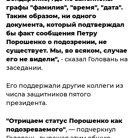
графы "фамилия", "время", "дата".
Таким образом, ни одного
документа, который подтверждал
бы факт сообщения Петру
Порошенко о подозрении, не
существует. Мы, во всяком, случае
его не видели",
- сказал Головань на
заседании.
Его поддержали другие коллеги из
числа защитников пятого
президента.
"Отрицаем статус Порошенко как
подозреваемого"
, — подчеркнул