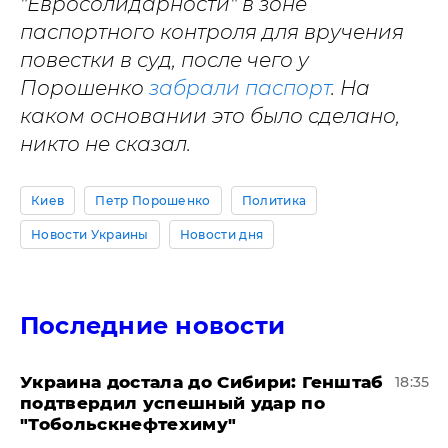
"Евросолидарности" в зоне
паспортного контроля для вручения
повестки в суд, после чего у
Порошенко
забрали паспорт
. На
каком основании это было сделано,
никто не сказал.
Киев
Петр Порошенко
Политика
Новости Украины
Новости дня
Последние новости
Украина достала до Сибири: Генштаб
18:35
подтвердил успешный удар по
"Тобольскнефтехиму"