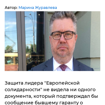
Автор:
Марина Журавлева
Защита лидера "Европейской
солидарности" не видела ни одного
документа, который подтверждал бы
сообщение бывшему гаранту о