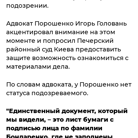
подозрении.
Адвокат Порошенко Игорь Головань
акцентировал внимание на этом
моменте и попросил Печерский
районный суд Киева предоставить
защите возможность ознакомиться с
материалами дела.
По словам адвоката, у Порошенко нет
статуса подозреваемого.
"Единственный документ, который
мы видели, – это лист бумаги с
подписью лица по фамилии
Бондаренко, где не заполнены