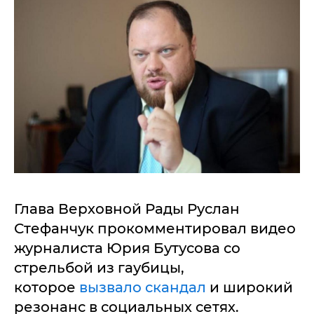
Глава Верховной Рады Руслан
Стефанчук прокомментировал видео
журналиста Юрия Бутусова со
стрельбой из гаубицы,
которое
вызвало скандал
и широкий
резонанс в социальных сетях.