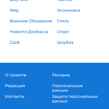
Мир
Экономика
Военное Обозрение
Стиль
Новости Донбасса
Спорт
США
Шоубиз
О проекте
Реклама
Редакция
Персональные
данные
Контакты
Защита персональных
данных