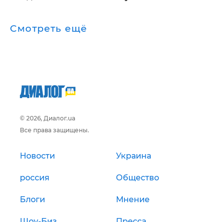
Смотреть ещё
© 2026, Диалог.ua
Все права защищены.
Новости
Украина
россия
Общество
Блоги
Мнение
Шоу-Биз
Пресса