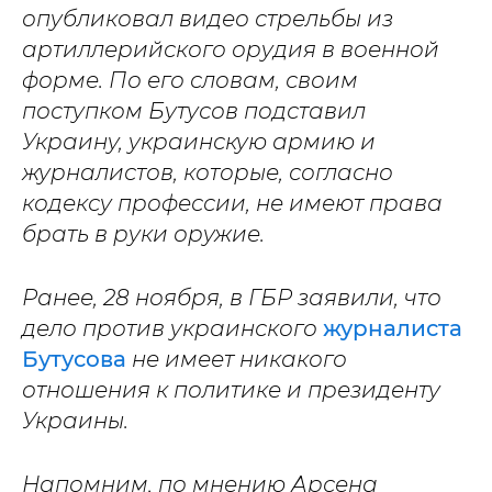
опубликовал видео стрельбы из
артиллерийского орудия в военной
форме. По его словам, своим
поступком Бутусов подставил
Украину, украинскую армию и
журналистов, которые, согласно
кодексу профессии, не имеют права
брать в руки оружие.
Ранее, 28 ноября, в ГБР заявили, что
дело против украинского
журналиста
Бутусова
не имеет никакого
отношения к политике и президенту
Украины.
Напомним, по мнению Арсена