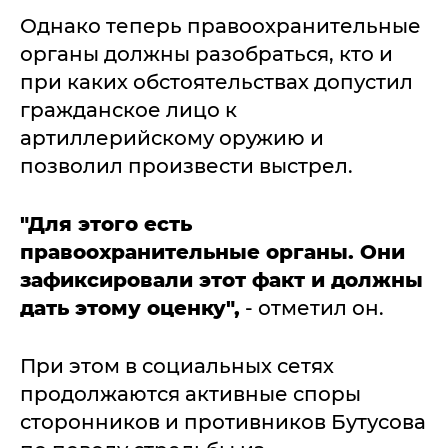
Однако теперь правоохранительные
органы должны разобраться, кто и
при каких обстоятельствах допустил
гражданское лицо к
артиллерийскому оружию и
позволил произвести выстрел.
"Для этого есть
правоохранительные органы. Они
зафиксировали этот факт и должны
дать этому оценку",
- отметил он.
При этом в социальных сетях
продолжаются активные споры
сторонников и противников Бутусова