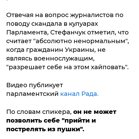
Отвечая на вопрос журналистов по
поводу скандала в кулуарах
Парламента, Стефанчук отметил, что
считает "абсолютно ненормальным",
когда гражданин Украины, не
являясь военнослужащим,
"разрешает себе на этом хайповать".
Видео публикует
парламентский
канал Рада.
По словам спикера,
он не может
позволить себе "прийти и
пострелять из пушки".