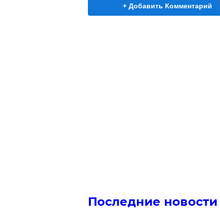
+ Добавить Комментарий
Последние новости