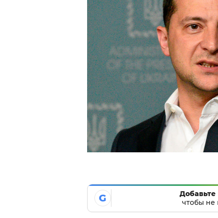
Добавьте 
G
чтобы не 