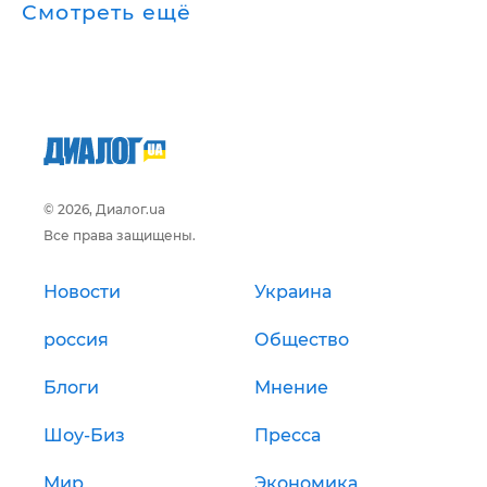
Смотреть ещё
© 2026, Диалог.ua
Все права защищены.
Новости
Украина
россия
Общество
Блоги
Мнение
Шоу-Биз
Пресса
Мир
Экономика