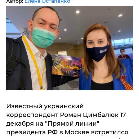
Автор:
Елена Остапенко
Известный украинский
корреспондент Роман Цимбалюк 17
декабря на "Прямой линии"
президента РФ в Москве встретился