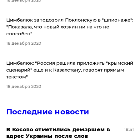
18 декабря 2020
Цимбалюк заподозрил Поклонскую в "шпионаже":
"Показала, что новый хозяин ни на что не
способен"
18 декабря 2020
​Цимбалюк: "Россия решила приложить "крымский
сценарий" еще и к Казахстану, говорят прямым
текстом"
18 декабря 2020
Последние новости
В Косово отметились демаршем в
18:51
адрес Украины после слов