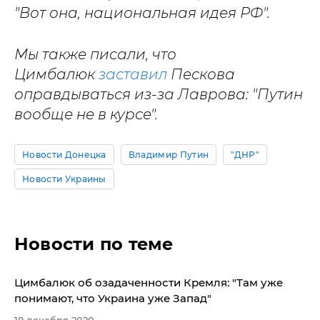
"Вот она, национальная идея РФ".
Мы также писали, что
Цимбалюк
заставил
Пескова
оправдываться из-за Лаврова: "Путин
вообще не в курсе".
Новости Донецка
Владимир Путин
"ДНР"
Новости Украины
Новости по теме
Цимбалюк об озадаченности Кремля: "Там уже
понимают, что Украина уже Запад"