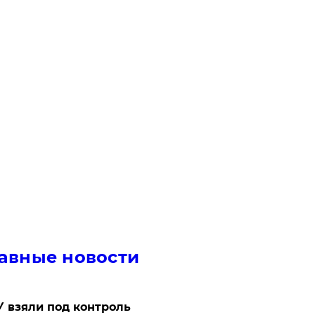
авные новости
 взяли под контроль