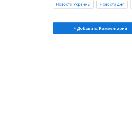
Новости Украины
Новости дня
+ Добавить Комментарий