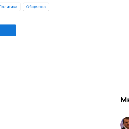
Политика
Общество
М