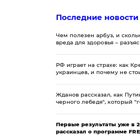
Последние новости
Чем полезен арбуз, и сколь
вреда для здоровья – разъя
РФ играет на страхе: как К
украинцев, и почему не сто
Жданов рассказал, как Пути
черного лебедя", который "г
Первые результаты уже в 2
рассказал о программе FR