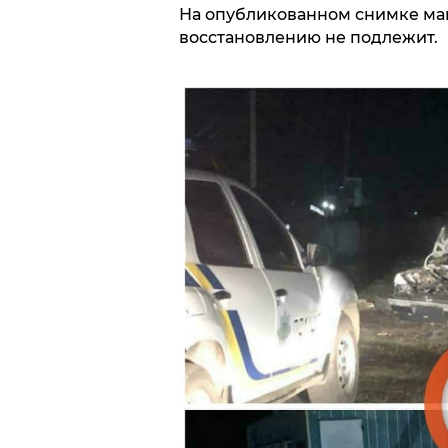
На опубликованном снимке ма
восстановлению не подлежит.