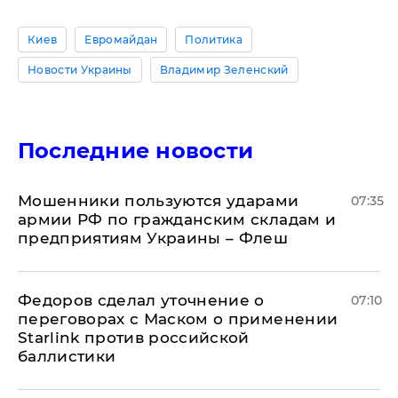
Киев
Евромайдан
Политика
Новости Украины
Владимир Зеленский
Последние новости
Мошенники пользуются ударами
07:35
армии РФ по гражданским складам и
предприятиям Украины – Флеш
Федоров сделал уточнение о
07:10
переговорах с Маском о применении
Starlink против российской
баллистики