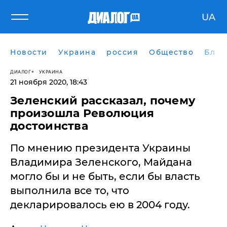
UA
Новости
Украина
россия
Общество
Блог
ДИАЛОГ
УКРАИНА
21 ноября 2020, 18:43
Зеленский рассказал, почему
произошла Революция
достоинства
По мнению президента Украины
Владимира Зеленского, Майдана
могло бы и не быть, если бы власть
выполнила все то, что
декларировалось ею в 2004 году.