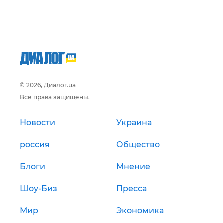
© 2026, Диалог.ua
Все права защищены.
Новости
Украина
россия
Общество
Блоги
Мнение
Шоу-Биз
Пресса
Мир
Экономика