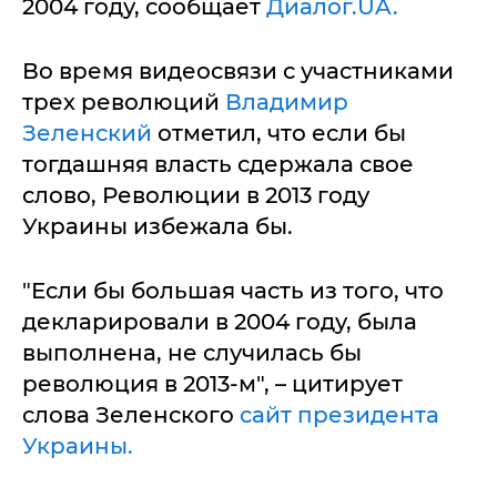
2004 году, сообщает
Диалог.UA.
Во время видеосвязи с участниками
трех революций
Владимир
Зеленский
отметил, что если бы
тогдашняя власть сдержала свое
слово, Революции в 2013 году
Украины избежала бы.
"Если бы большая часть из того, что
декларировали в 2004 году, была
выполнена, не случилась бы
революция в 2013-м", – цитирует
слова Зеленского
сайт президента
Украины.