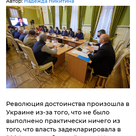
Автор:
Надежда Никитина
Революция достоинства произошла в
Украине из-за того, что не было
выполнено практически ничего из
того, что власть задекларировала в