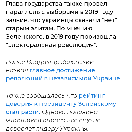
Глава государства также провел
параллель с выборами в 2019 году
заявив, что украинцы сказали "нет"
старым элитам. По мнению
Зеленского, в 2019 году произошла
"электоральная революция".
Ранее Владимир Зеленский
назвал
главное достижение
революций в независимой Украине.
Также сообщалось, что
рейтинг
доверия к президенту Зеленскому
стал расти.
Однако половина
участников опроса все еще не
доверяет лидеру Украины.