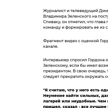
Журналист и телеведущий Дми
Владимира Зеленского на пост
Спиваку, он отметил, что глав
команду и формировать ее из с
Фрагмент видео с оценкой Гор
канале.
Интервьюер спросил Гордона о 
Зеленскому, если бы имел возм
президентом. В свою очередь,
следует прекратить окружать с
"Я считаю, что у него есть о
Неумение найти сильных, да
лагерей или неудобные. Чем
пришел, сказал - все лучшие