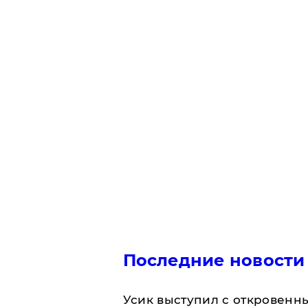
Последние новости
Усик выступил с откровен