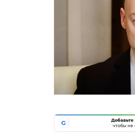
Добавьте 
G
чтобы не 