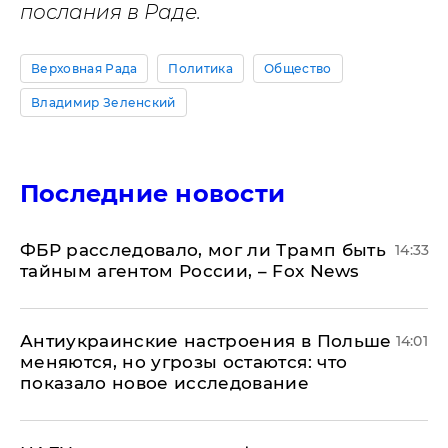
послания в Раде.
Верховная Рада
Политика
Общество
Владимир Зеленский
Последние новости
ФБР расследовало, мог ли Трамп быть
14:33
тайным агентом России, – Fox News
Антиукраинские настроения в Польше
14:01
меняются, но угрозы остаются: что
показало новое исследование