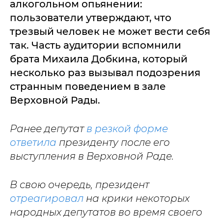
алкогольном опьянении:
пользователи утверждают, что
трезвый человек не может вести себя
так. Часть аудитории вспомнили
брата Михаила Добкина, который
несколько раз вызывал подозрения
странным поведением в зале
Верховной Рады.
Ранее депутат
в резкой форме
ответила
президенту после его
выступления в Верховной Раде.
В свою очередь, президент
отреагировал
на крики некоторых
народных депутатов во время своего