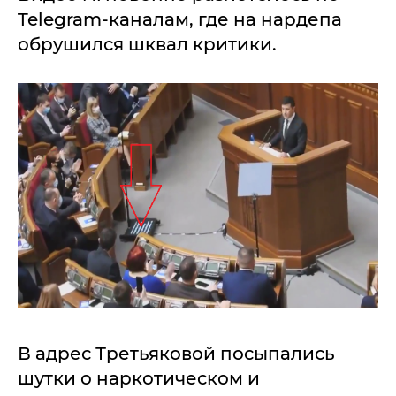
Telegram-каналам, где на нардепа
обрушился шквал критики.
В адрес Третьяковой посыпались
шутки о наркотическом и