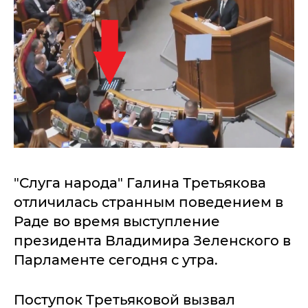
"Слуга народа" Галина Третьякова
отличилась странным поведением в
Раде во время выступление
президента Владимира Зеленского в
Парламенте сегодня с утра.
Поступок Третьяковой вызвал