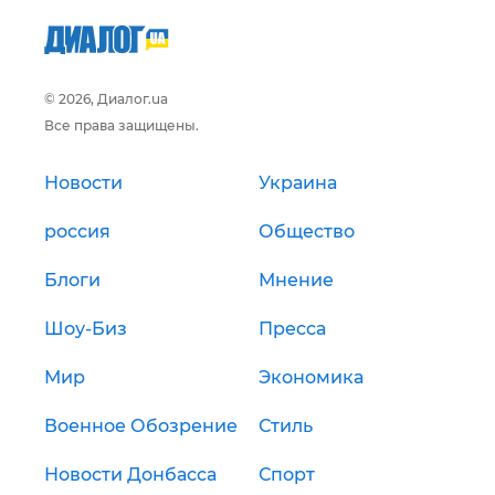
© 2026, Диалог.ua
Все права защищены.
Новости
Украина
россия
Общество
Блоги
Мнение
Шоу-Биз
Пресса
Мир
Экономика
Военное Обозрение
Стиль
Новости Донбасса
Спорт