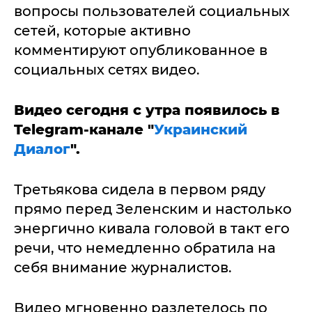
вопросы пользователей социальных
сетей, которые активно
комментируют опубликованное в
социальных сетях видео.
Видео сегодня с утра появилось в
Telegram-канале "
Украинский
Диалог
".
Третьякова сидела в первом ряду
прямо перед Зеленским и настолько
энергично кивала головой в такт его
речи, что немедленно обратила на
себя внимание журналистов.
Видео мгновенно разлетелось по