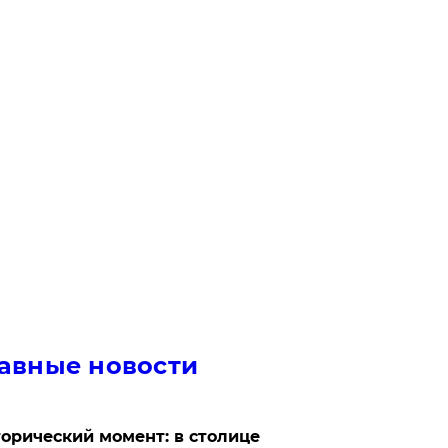
авные новости
орический момент: в столице