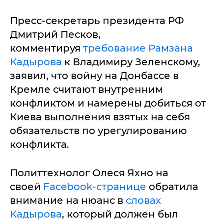
Пресс-секретарь президента РФ
Дмитрий Песков,
комментируя
требование Рамзана
Кадырова
к Владимиру Зеленскому,
заявил, что войну на Донбассе в
Кремле считают внутренним
конфликтом и намерены добиться от
Киева выполнения взятых на себя
обязательств по урегулированию
конфликта.
Политтехнолог Олеся Яхно на
своей
Facebook-странице
обратила
внимание на нюанс в
словах
Кадырова
, который должен был