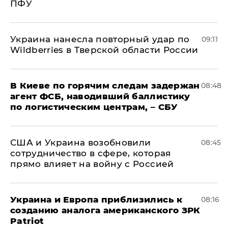
ПФУ
Украина нанесла повторный удар по
09:11
Wildberries в Тверской области России
В Киеве по горячим следам задержан
08:48
агент ФСБ, наводивший баллистику
по логистическим центрам, – СБУ
США и Украина возобновили
08:45
сотрудничество в сфере, которая
прямо влияет на войну с Россией
Украина и Европа приблизились к
08:16
созданию аналога американского ЗРК
Patriot