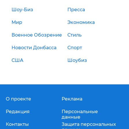
Шоу-Биз
Пресса
Мир
Экономика
Военное Обозрение
Стиль
Новости Донбасса
Спорт
США
Шоубиз
О проекте
Реклама
Редакция
Персональные
данные
Контакты
Защита персональных