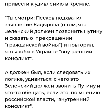
привести к удивлению в Кремле.
"Ты смотри: Песков подхватил
заявление Кадырова (о том, что
Зеленский должен позвонить Путину
и сказать о прекращении
"гражданской войны") и повторил,
что якобы в Украине "внутренний
конфликт".
А должен был, если следовать их
логике, удивиться: с чего это
Зеленский должен звонить Путину и
что-то обещать, если это, по мнению
российской власти, "внутренний
конфликт".