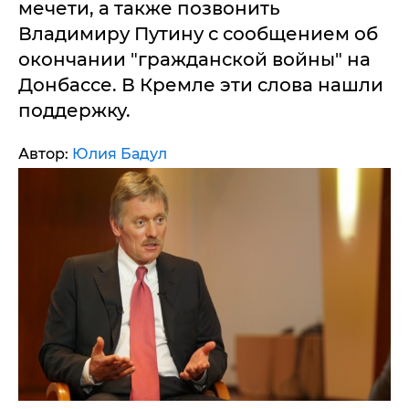
мечети, а также позвонить
Владимиру Путину с сообщением об
окончании "гражданской войны" на
Донбассе. В Кремле эти слова нашли
поддержку.
Автор:
Юлия Бадул