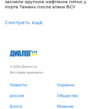
засняли крупное нефтяное пятно у
порта Тамань после атаки ВСУ
Смотреть ещё
© 2026, Диалог.ua
Все права защищены.
Новости
Украина
россия
Общество
Блоги
Мнение