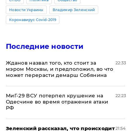
Новости Украины
Владимир Зеленский
Коронавирус Covid-2019
Последние новости
Жданов назвал того, кто стоит за
22:33
мэром Москвы, и предположил, во что
может перерасти демарш Собянина
МиГ-29 ВСУ потерпел крушение на
22:23
Одесчине во время отражения атаки
РФ
​Зеленский рассказал, что происходит
21:54