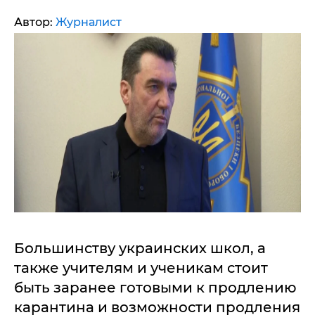
Автор:
Журналист
Большинству украинских школ, а
также учителям и ученикам стоит
быть заранее готовыми к продлению
карантина и возможности продления