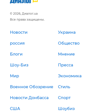
© 2026, Диалог.ua
Все права защищены.
Новости
Украина
россия
Общество
Блоги
Мнение
Шоу-Биз
Пресса
Мир
Экономика
Военное Обозрение
Стиль
Новости Донбасса
Спорт
США
Шоубиз