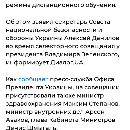
режима дистанционного обучения.
Об этом заявил секретарь Совета
национальной безопасности и
обороны Украины Алексей Данилов
во время селекторного совещания у
президента Владимира Зеленского,
информирует Диалог.UA.
Как
сообщает
пресс-служба Офиса
Президента Украины, на совещании
присутствовали также министр
здравоохранения Максим Степанов,
министр внутренних дел Арсен
Аваков, глава Кабинета Министров
Денис Шмыгаль.