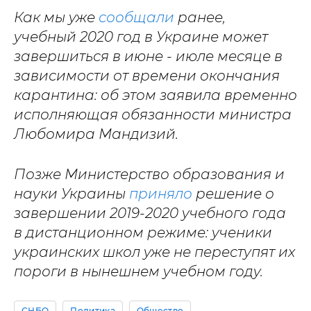
Как мы уже
сообщали
ранее,
учебный 2020 год в Украине может
завершиться в июне - июле месяце в
зависимости от времени окончания
карантина: об этом заявила временно
исполняющая обязанности министра
Любомира Мандизий.
Позже Министерство образования и
науки Украины
приняло
решение о
завершении 2019-2020 учебного года
в дистанционном режиме: ученики
украинских школ уже не переступят их
пороги в нынешнем учебном году.
СНБО
Политика
Общество