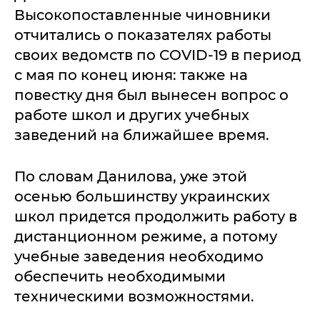
Высокопоставленные чиновники
отчитались о показателях работы
своих ведомств по COVID-19 в период
с мая по конец июня: также на
повестку дня был вынесен вопрос о
работе школ и других учебных
заведений на ближайшее время.
По словам Данилова, уже этой
осенью большинству украинских
школ придется продолжить работу в
дистанционном режиме, а потому
учебные заведения необходимо
обеспечить необходимыми
техническими возможностями.