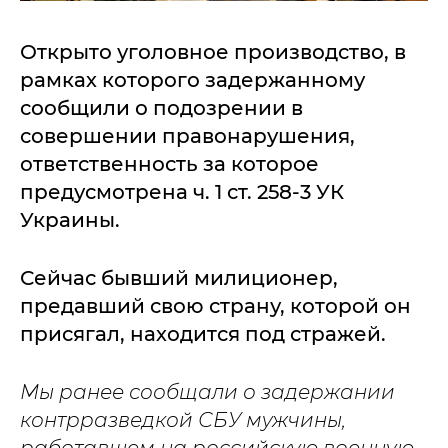
Открыто уголовное производство, в
рамках которого задержанному
сообщили о подозрении в
совершении правонарушения,
ответственность за которое
предусмотрена ч. 1 ст. 258-3 УК
Украины.
Сейчас бывший милиционер,
предавший свою страну, которой он
присягал, находится под стражей.
Мы ранее сообщали о задержании
контрразведкой СБУ мужчины,