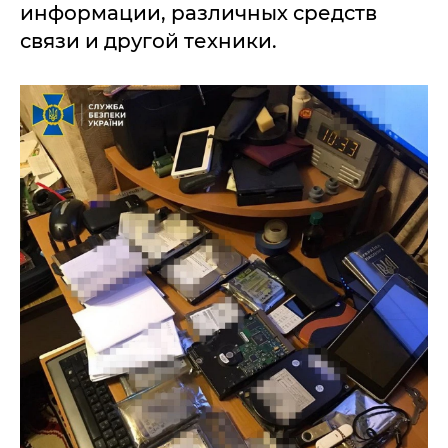
информации, различных средств
связи и другой техники.