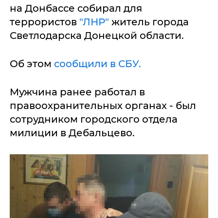
на Донбассе собирал для
террористов
"ЛНР"
житель города
Светлодарска Донецкой области.
Об этом
сообщили в СБУ.
Мужчина ранее работал в
правоохранительных органах - был
сотрудником городского отдела
милиции в Дебальцево.