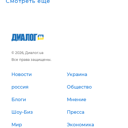
Смотреть ещё
© 2026, Диалог.ua
Все права защищены.
Новости
Украина
россия
Общество
Блоги
Мнение
Шоу-Биз
Пресса
Мир
Экономика