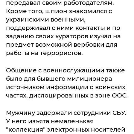
передавал своим работодателям.
Кроме того, шпион знакомился с
украинскими военными,
поддерживал с ними контакты и по
заданию своих кураторов изучал на
предмет возможной вербовки для
работы на террористов.
Общение с военнослужащими также
было для бывшего милиционера
источником информации о воинских
частях, дислоцированных в зоне ООС.
Мужчину задержали сотрудники СБУ.
У него изъята немаленькая
"коллекция" электронных носителей