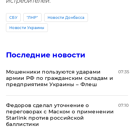
истребителей.
СБУ
"ЛНР"
Новости Донбасса
Новости Украины
Последние новости
Мошенники пользуются ударами
07:35
армии РФ по гражданским складам и
предприятиям Украины – Флеш
Федоров сделал уточнение о
07:10
переговорах с Маском о применении
Starlink против российской
баллистики