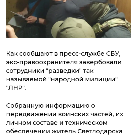
Как сообщают в пресс-службе СБУ,
экс-правоохранителя завербовали
сотрудники "разведки" так
называемой "народной милиции"
"ЛНР".
Собранную информацию о
передвижении воинских частей, их
личном составе и техническом
обеспечении житель Светлодарска