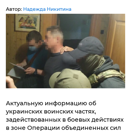
Автор:
Надежда Никитина
Актуальную информацию об
украинских воинских частях,
задействованных в боевых действиях
в зоне Операции объединенных сил