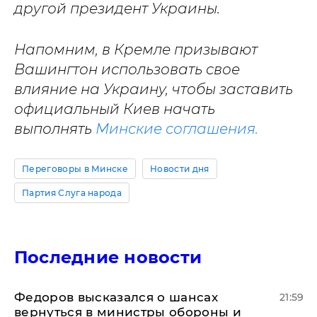
другой президент Украины.
Напомним, в Кремле призывают
Вашингтон использовать свое
влияние на Украину, чтобы заставить
официальный Киев начать
выполнять
Минские соглашения.
Переговоры в Минске
Новости дня
Партия Слуга народа
Последние новости
Федоров высказался о шансах
21:59
вернуться в министры обороны и