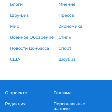
Блоги
Мнение
Шоу-Биз
Пресса
Мир
Экономика
Военное Обозрение
Стиль
Новости Донбасса
Спорт
США
Шоубиз
О проекте
Реклама
Редакция
Персональные
данные