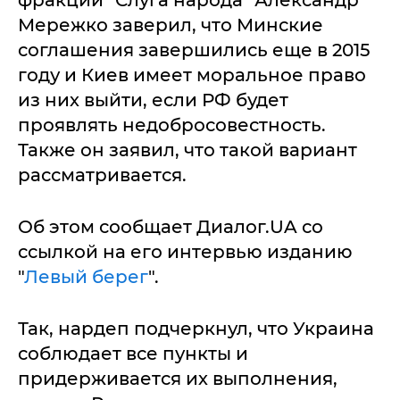
фракции "Слуга народа" Александр
Мережко заверил, что Минские
соглашения завершились еще в 2015
году и Киев имеет моральное право
из них выйти, если РФ будет
проявлять недобросовестность.
Также он заявил, что такой вариант
рассматривается.
Об этом сообщает Диалог.UA со
ссылкой на его интервью изданию
"
Левый берег
".
Так, нардеп подчеркнул, что Украина
соблюдает все пункты и
придерживается их выполнения,