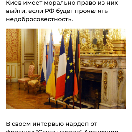
Киев имеет морально право из них
выйти, если РФ будет проявлять
недобросовестность.
В своем интервью нардеп от