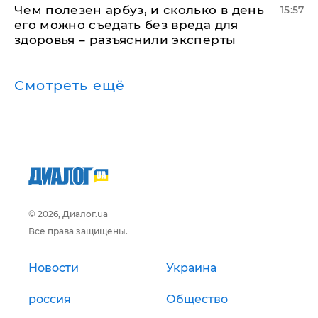
Чем полезен арбуз, и сколько в день
15:57
его можно съедать без вреда для
здоровья – разъяснили эксперты
Смотреть ещё
© 2026, Диалог.ua
Все права защищены.
Новости
Украина
россия
Общество