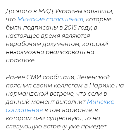
До этого в МИД Украины заявляли,
что
Минские соглашения
, которые
были подписаны в 2015 году, в
настоящее время являются
нерабочим документом, который
невозможно реализовать на
практике.
Ранее СМИ сообщали, Зеленский
пояснил своим коллегам в Париже на
нормандской встрече, что если в
данный момент выполнит
Минские
соглашения
в том варианте, в
котором они существуют, то на
следующую встречу уже приедет