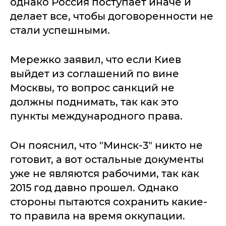
однако Россия поступает иначе и
делает все, чтобы договоренности не
стали успешными.
Мережко заявил, что если Киев
выйдет из соглашений по вине
Москвы, то вопрос санкций не
должны поднимать, так как это
пункты международного права.
Он пояснил, что "Минск-3" никто не
готовит, а вот остальные документы
уже не являются рабочими, так как
2015 год давно прошел. Однако
стороны пытаются сохранить какие-
то правила на время оккупации.