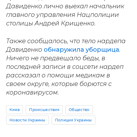
Давиденко лично выехал начальник
главного управления Нацполиции
столицы Андрей Крищенко.
Также сообщалось, что тело нардепа
Давиденко
обнаружила уборщица
.
Ничего не предвещало беды, в
последней записи в соцсети нардеп
рассказал о помощи медикам в
своем округе, которые борются с
коронавирусом.
Киев
Происшествия
Общество
Новости Украины
Полиция Украины