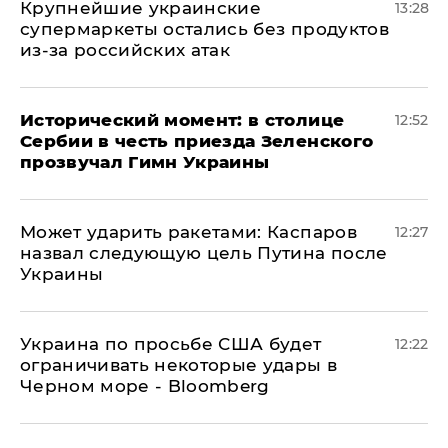
Крупнейшие украинские
13:28
супермаркеты остались без продуктов
из-за российских атак
Исторический момент: в столице
12:52
Сербии в честь приезда Зеленского
прозвучал Гимн Украины
Может ударить ракетами: Каспаров
12:27
назвал следующую цель Путина после
Украины
Украина по просьбе США будет
12:22
ограничивать некоторые удары в
Черном море - Bloomberg