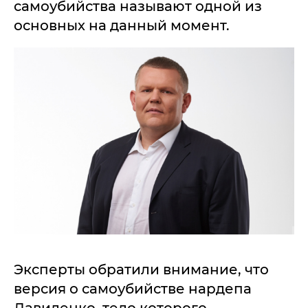
самоубийства называют одной из
основных на данный момент.
Эксперты обратили внимание, что
версия о самоубийстве нардепа