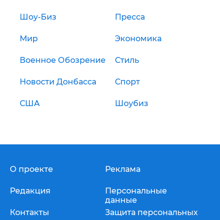
Шоу-Биз
Пресса
Мир
Экономика
Военное Обозрение
Стиль
Новости Донбасса
Спорт
США
Шоубиз
О проекте
Реклама
Редакция
Персональные
данные
Контакты
Защита персональных