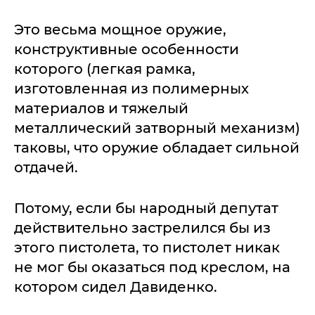
Это весьма мощное оружие,
конструктивные особенности
которого (легкая рамка,
изготовленная из полимерных
материалов и тяжелый
металлический затворный механизм)
таковы, что оружие обладает сильной
отдачей.
Потому, если бы народный депутат
действительно застрелился бы из
этого пистолета, то пистолет никак
не мог бы оказаться под креслом, на
котором сидел Давиденко.