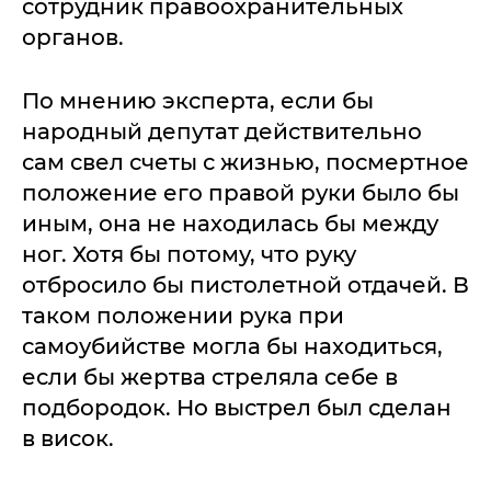
сотрудник правоохранительных
органов.
По мнению эксперта, если бы
народный депутат действительно
сам свел счеты с жизнью, посмертное
положение его правой руки было бы
иным, она не находилась бы между
ног. Хотя бы потому, что руку
отбросило бы пистолетной отдачей. В
таком положении рука при
самоубийстве могла бы находиться,
если бы жертва стреляла себе в
подбородок. Но выстрел был сделан
в висок.