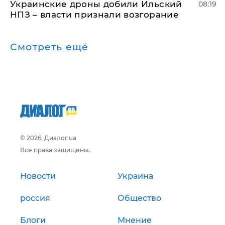
Украинские дроны добили Ильский
08:19
НПЗ – власти признали возгорание
Смотреть ещё
© 2026, Диалог.ua
Все права защищены.
Новости
Украина
россия
Общество
Блоги
Мнение