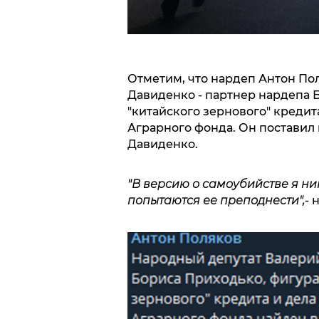
Отметим, что нардеп Антон Пол
Давиденко - партнер нардепа 
"китайского зернового" кредит
Аграрного фонда. Он поставил
Давиденко.
"В версию о самоубийстве я ни
попытаются ее преподнести",
- 