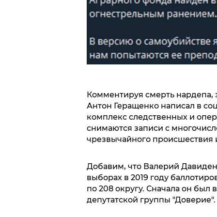
Комментируя смерть нардепа,
Антон Геращенко написал в соц
комплекс следственных и опер
снимаются записи с многочисл
чрезвычайного происшествия и
Добавим, что Валерий Давиден
выборах в 2019 году баллотир
по 208 округу. Сначала он был
депутатской группы "Доверие".