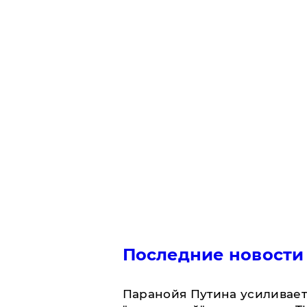
Последние новости
Паранойя Путина усиливает