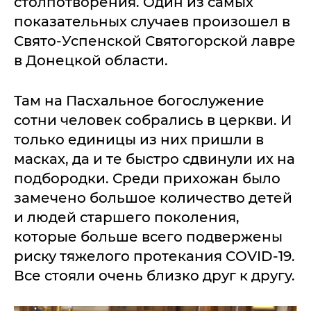
столпотворения. Один из самых
показательных случаев произошел в
Свято-Успенской Святогорской лавре
в Донецкой области.
Там на Пасхальное богослужение
сотни человек собрались в церкви. И
только единицы из них пришли в
масках, да и те быстро сдвинули их на
подбородки. Среди прихожан было
замечено большое количество детей
и людей старшего поколения,
которые больше всего подвержены
риску тяжелого протекания COVID-19.
Все стояли очень близко друг к другу.