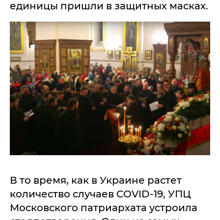
единицы пришли в защитных масках.
В то время, как в Украине растет
количество случаев COVID-19, УПЦ
Московского патриархата устроила