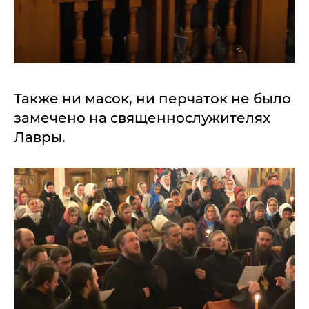
Также ни масок, ни перчаток не было
замечено на священнослужителях
Лавры.