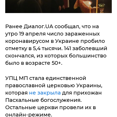
Ранее Диалог.UA сообщал, что на
утро 19 апреля число зараженных
коронавирусом в Украине пробило
отметку в 5,4 тысячи. 141 заболевший
скончался, из которых большинство
было в возрасте 50+.
УПЦ МП стала единственной
православной церковью Украины,
которая
не закрыла
для прихожан
Пасхальные богослужения.
Остальные церкви провели их в
онлайн-режиме.