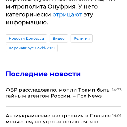
митрополита Онуфрия. У него
категорически
отрицают
эту
информацию.
Новости Донбасса
Видео
Религия
Коронавирус Covid-2019
Последние новости
ФБР расследовало, мог ли Трамп быть
14:33
тайным агентом России, – Fox News
Антиукраинские настроения в Польше
14:01
меняются, но угрозы остаются: что