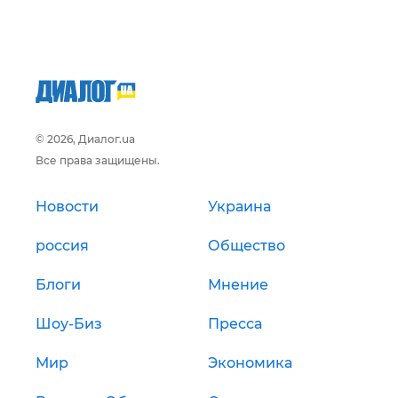
© 2026, Диалог.ua
Все права защищены.
Новости
Украина
россия
Общество
Блоги
Мнение
Шоу-Биз
Пресса
Мир
Экономика