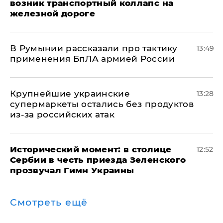
возник транспортный коллапс на
железной дороге
В Румынии рассказали про тактику
13:49
применения БпЛА армией России
Крупнейшие украинские
13:28
супермаркеты остались без продуктов
из-за российских атак
Исторический момент: в столице
12:52
Сербии в честь приезда Зеленского
прозвучал Гимн Украины
Смотреть ещё