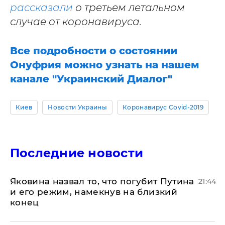
рассказали
о третьем летальном
случае от коронавируса.
Все подробности о состоянии
Онуфрия можно узнать на нашем
канале "Украинский Диалог"
Киев
Новости Украины
Коронавирус Covid-2019
Последние новости
Яковина назвал то, что погубит Путина
21:44
и его режим, намекнув на близкий
конец