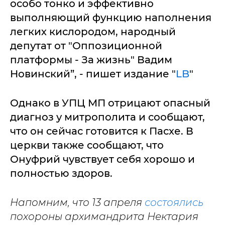
особо тонко и эффективно
выполняющий функцию наполнения
легких кислородом, народный
депутат от "Оппозиционной
платформы - За жизнь" Вадим
Новинский”, - пишет издание "
LB
"
Однако в УПЦ МП отрицают опасный
диагноз у митрополита и сообщают,
что он сейчас готовится к Пасхе. В
церкви также сообщают, что
Онуфрий чувствует себя хорошо и
полностью здоров.
Напомним, что 13 апреля
состоялись
похороны архимандрита Нектария