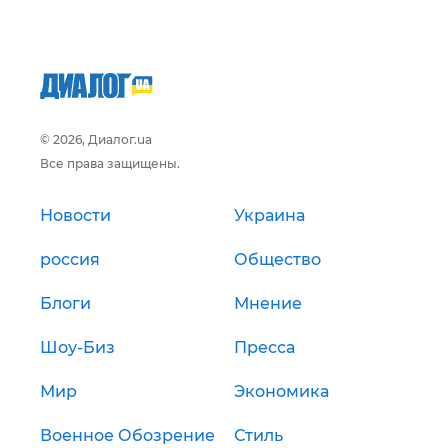
© 2026, Диалог.ua
Все права защищены.
Новости
Украина
россия
Общество
Блоги
Мнение
Шоу-Биз
Пресса
Мир
Экономика
Военное Обозрение
Стиль