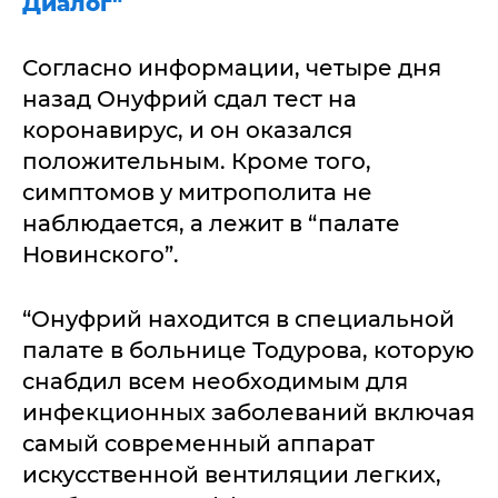
Диалог"
Согласно информации, четыре дня
назад Онуфрий сдал тест на
коронавирус, и он оказался
положительным. Кроме того,
симптомов у митрополита не
наблюдается, а лежит в “палате
Новинского”.
“Онуфрий находится в специальной
палате в больнице Тодурова, которую
снабдил всем необходимым для
инфекционных заболеваний включая
самый современный аппарат
искусственной вентиляции легких,