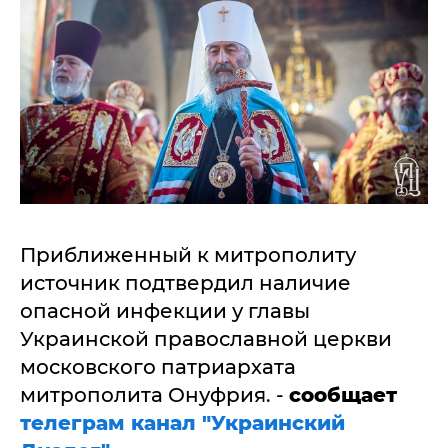
Приближенный к митрополиту
источник подтвердил наличие
опасной инфекции у главы
Украинской православной церкви
московского патриархата
митрополита Онуфрия. -
сообщает
телеграм канал "Украинский