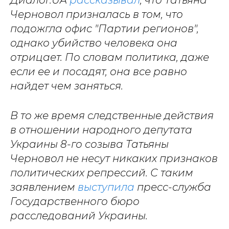
Черновол призналась в том, что
подожгла офис "Партии регионов",
однако убийство человека она
отрицает. По словам политика, даже
если ее и посадят, она все равно
найдет чем заняться.
В то же время следственные действия
в отношении народного депутата
Украины 8-го созыва Татьяны
Черновол не несут никаких признаков
политических репрессий. С таким
заявлением
выступила
пресс-служба
Государственного бюро
расследований Украины.