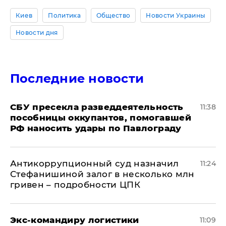
Киев
Политика
Общество
Новости Украины
Новости дня
Последние новости
СБУ пресекла разведдеятельность
11:38
пособницы оккупантов, помогавшей
РФ наносить удары по Павлограду
Антикоррупционный суд назначил
11:24
Стефанишиной залог в несколько млн
гривен – подробности ЦПК
Экс-командиру логистики
11:09