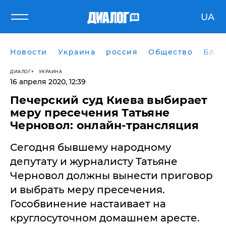
UA
Новости
Украина
россия
Общество
Блог
ДИАЛОГ
УКРАИНА
16 апреля 2020, 12:39
Печерский суд Киева выбирает
меру пресечения Татьяне
Черновол: онлайн-трансляция
Сегодня бывшему народному
депутату и журналисту Татьяне
Черновол должны вынести приговор
и выбрать меру пресечения.
Гособвинение настаивает на
круглосуточном домашнем аресте.