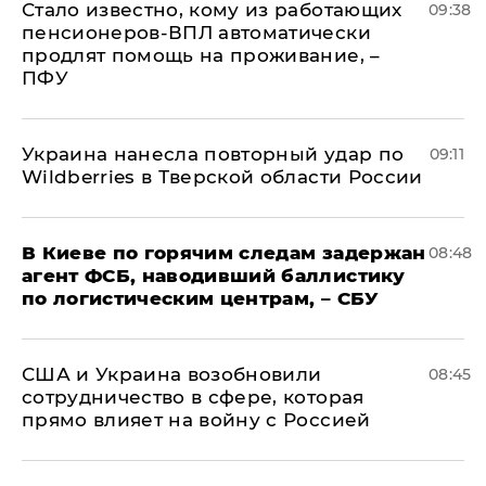
Стало известно, кому из работающих
09:38
пенсионеров-ВПЛ автоматически
продлят помощь на проживание, –
ПФУ
Украина нанесла повторный удар по
09:11
Wildberries в Тверской области России
В Киеве по горячим следам задержан
08:48
агент ФСБ, наводивший баллистику
по логистическим центрам, – СБУ
США и Украина возобновили
08:45
сотрудничество в сфере, которая
прямо влияет на войну с Россией