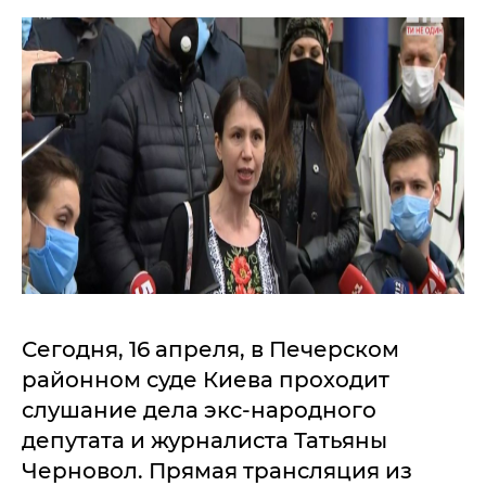
Сегодня, 16 апреля, в Печерском
районном суде Киева проходит
слушание дела экс-народного
депутата и журналиста Татьяны
Черновол. Прямая трансляция из