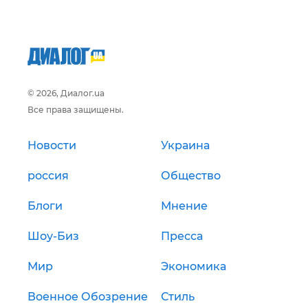
© 2026, Диалог.ua
Все права защищены.
Новости
Украина
россия
Общество
Блоги
Мнение
Шоу-Биз
Пресса
Мир
Экономика
Военное Обозрение
Стиль