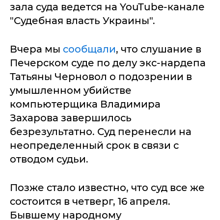
зала суда ведется на YouTube-канале
"Судебная власть Украины".
Вчера мы
сообщали
, что слушание в
Печерском суде по делу экс-нардепа
Татьяны Черновол о подозрении в
умышленном убийстве
компьютерщика Владимира
Захарова завершилось
безрезультатно. Суд перенесли на
неопределенный срок в связи с
отводом судьи.
Позже стало известно, что суд все же
состоится в четверг, 16 апреля.
Бывшему народному