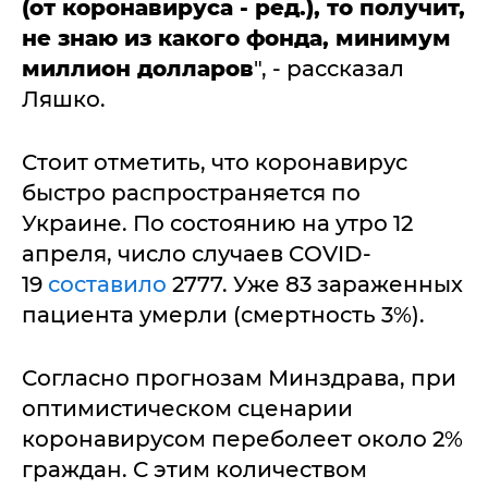
(от коронавируса - ред.), то получит,
не знаю из какого фонда, минимум
миллион долларов
", - рассказал
Ляшко.
Стоит отметить, что коронавирус
быстро распространяется по
Украине. По состоянию на утро 12
апреля, число случаев COVID-
19
составило
2777. Уже 83 зараженных
пациента умерли (смертность 3%).
Согласно прогнозам Минздрава, при
оптимистическом сценарии
коронавирусом переболеет около 2%
граждан. С этим количеством