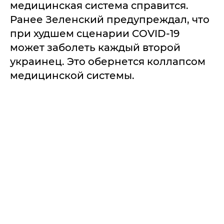
медицинская система справится.
Ранее Зеленский предупреждал, что
при худшем сценарии COVID-19
может заболеть каждый второй
украинец. Это обернется коллапсом
медицинской системы.