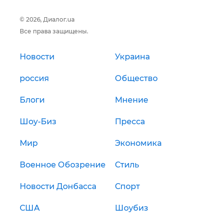
© 2026, Диалог.ua
Все права защищены.
Новости
Украина
россия
Общество
Блоги
Мнение
Шоу-Биз
Пресса
Мир
Экономика
Военное Обозрение
Стиль
Новости Донбасса
Спорт
США
Шоубиз