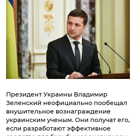
Президент Украины Владимир
Зеленский неофициально пообещал
внушительное вознаграждение
украинским ученым. Они получат его,
если разработают эффективное