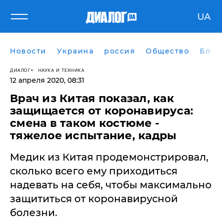
UA
Новости
Украина
россия
Общество
Блог
ДИАЛОГ
НАУКА И ТЕХНИКА
12 апреля 2020, 08:31
Врач из Китая показал, как
защищается от коронавируса:
смена в таком костюме -
тяжелое испытание, кадры
Медик из Китая продемонстрировал,
сколько всего ему приходиться
надевать на себя, чтобы максимально
защититься от коронавирусной
болезни.