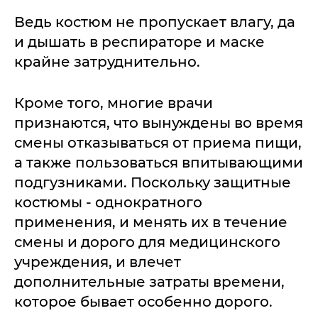
Ведь костюм не пропускает влагу, да
и дышать в респираторе и маске
крайне затруднительно.
Кроме того, многие врачи
признаются, что вынуждены во время
смены отказываться от приема пищи,
а также пользоваться впитывающими
подгузниками. Поскольку защитные
костюмы - однократного
применения, и менять их в течение
смены и дорого для медицинского
учреждения, и влечет
дополнительные затраты времени,
которое бывает особенно дорого.