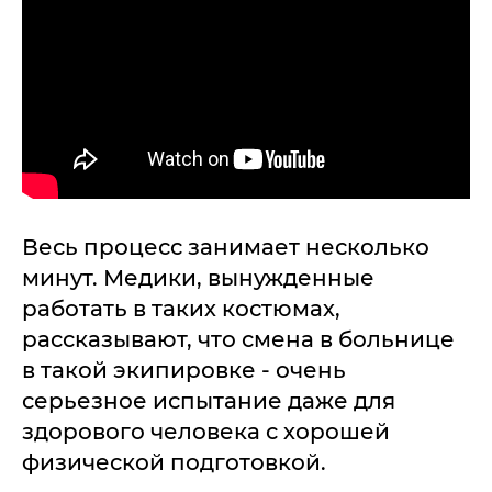
Весь процесс занимает несколько
минут. Медики, вынужденные
работать в таких костюмах,
рассказывают, что смена в больнице
в такой экипировке - очень
серьезное испытание даже для
здорового человека с хорошей
физической подготовкой.