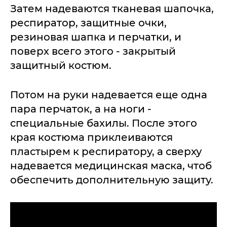
Затем надеваются тканевая шапочка,
респиратор, защитные очки,
резиновая шапка и перчатки, и
поверх всего этого - закрытый
защитный костюм.
Потом на руки надевается еще одна
пара перчаток, а на ноги -
специальные бахилы. После этого
края костюма приклеиваются
пластырем к респиратору, а сверху
надевается медицинская маска, чтоб
обеспечить дополнительную защиту.