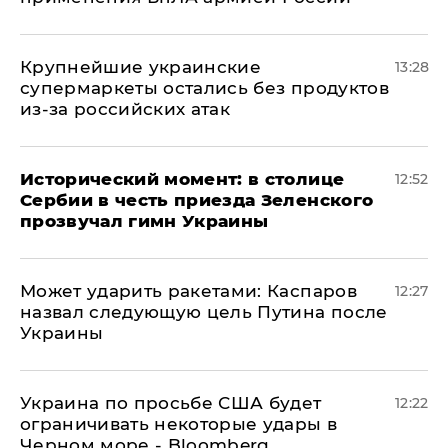
Крупнейшие украинские
13:28
супермаркеты остались без продуктов
из-за российских атак
Исторический момент: в столице
12:52
Сербии в честь приезда Зеленского
прозвучал гимн Украины
Может ударить ракетами: Каспаров
12:27
назвал следующую цель Путина после
Украины
Украина по просьбе США будет
12:22
ограничивать некоторые удары в
Черном море - Bloomberg