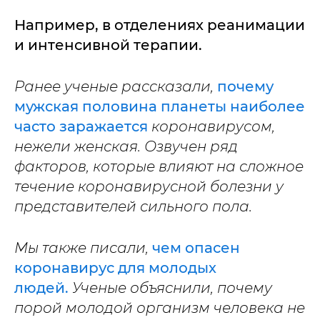
Например, в отделениях реанимации
и интенсивной терапии.
Ранее ученые рассказали,
почему
мужская половина планеты наиболее
часто заражается
коронавирусом,
нежели женская. Озвучен ряд
факторов, которые влияют на сложное
течение коронавирусной болезни у
представителей сильного пола.
Мы также писали,
чем опасен
коронавирус для молодых
людей.
Ученые объяснили,
почему
порой молодой организм человека не