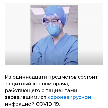
Из одиннадцати предметов состоит
защитный костюм врача,
работающего с пациентами,
заразившимися
коронавирусной
инфекцией COVID-19.