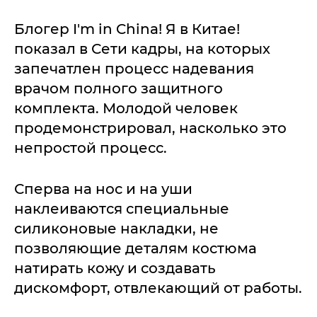
Блогер I'm in China! Я в Китае!
показал в Сети кадры, на которых
запечатлен процесс надевания
врачом полного защитного
комплекта. Молодой человек
продемонстрировал, насколько это
непростой процесс.
Сперва на нос и на уши
наклеиваются специальные
силиконовые накладки, не
позволяющие деталям костюма
натирать кожу и создавать
дискомфорт, отвлекающий от работы.