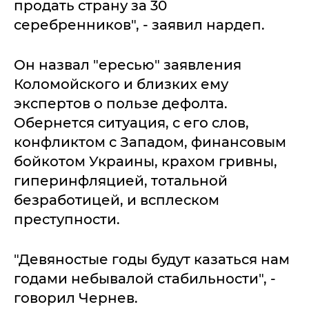
продать страну за 30
серебренников", - заявил нардеп.
Он назвал "ересью" заявления
Коломойского и близких ему
экспертов о пользе дефолта.
Обернется ситуация, с его слов,
конфликтом с Западом, финансовым
бойкотом Украины, крахом гривны,
гиперинфляцией, тотальной
безработицей, и всплеском
преступности.
"Девяностые годы будут казаться нам
годами небывалой стабильности", -
говорил Чернев.