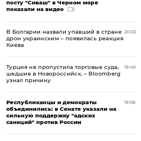
посту "Сиваш" в Черном море
показали на видео
В Болгарии назвали упавший в стране
20:02
дрон украинским – появилась реакция
Киева
Турция не пропустила торговые суда,
19:40
шедшие в Новороссийск, – Bloomberg
узнал причину
Республиканцы и демократы
19:06
объединились: в Сенате указали на
сильную поддержку "адских
санкций" против России