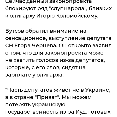
Сейчас данный законопроекта
блокируют ряд "слуг народа", близких
к олигарху Игорю Коломойскому.
Бутсов обратил внимание на
сенсационное, выступление депутата
СН Егора Чернева. Он открыто заявил
о том, что для законопроекта может
не хватить голосов из-за депутатов,
которые, с его слов, сидят на
зарплате у олигарха.
"Часть депутатов живет не в Украине,
а в стране "Приват". Мы можем
потерять украинскую
государственность из-за Иуд, готовых