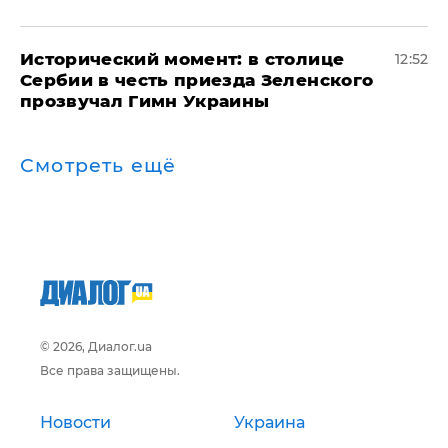
Исторический момент: в столице
12:52
Сербии в честь приезда Зеленского
прозвучал Гимн Украины
Смотреть ещё
© 2026, Диалог.ua
Все права защищены.
Новости
Украина