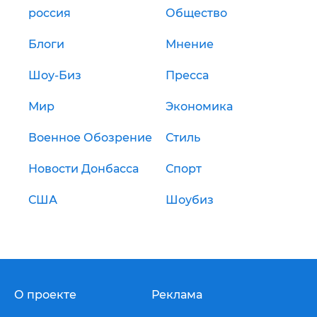
россия
Общество
Блоги
Мнение
Шоу-Биз
Пресса
Мир
Экономика
Военное Обозрение
Стиль
Новости Донбасса
Спорт
США
Шоубиз
О проекте
Реклама