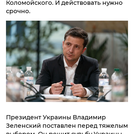
Коломойского. И действовать нужно
срочно.
Президент Украины Владимир
Зеленский поставлен перед тяжелым