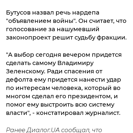
Бутусов назвал речь нардепа
"объявлением войны". Он считает, что
голосование за нашумевший
законопроект решит судьбу фракции.
"А выбор сегодня вечером придется
сделать самому Владимиру
Зеленскому. Ради спасения от
дефолта ему придется нанести удар
по интересам человека, который во
многом сделал его президентом, и
помог ему выстроить всю систему
власти", - констатировал журналист.
Ранее Диалог.UA сообщал, что