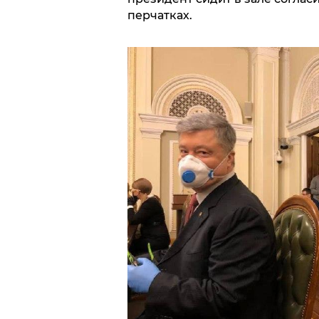
перчатках.