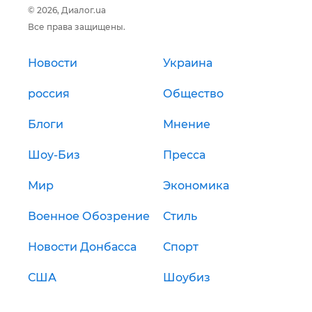
© 2026, Диалог.ua
Все права защищены.
Новости
Украина
россия
Общество
Блоги
Мнение
Шоу-Биз
Пресса
Мир
Экономика
Военное Обозрение
Стиль
Новости Донбасса
Спорт
США
Шоубиз