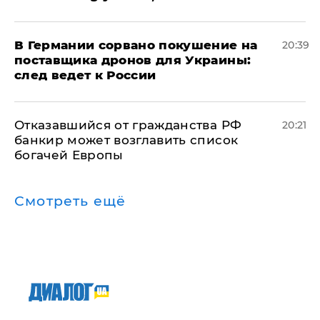
​В Германии сорвано покушение на
20:39
поставщика дронов для Украины:
след ведет к России
Отказавшийся от гражданства РФ
20:21
банкир может возглавить список
богачей Европы
Смотреть ещё