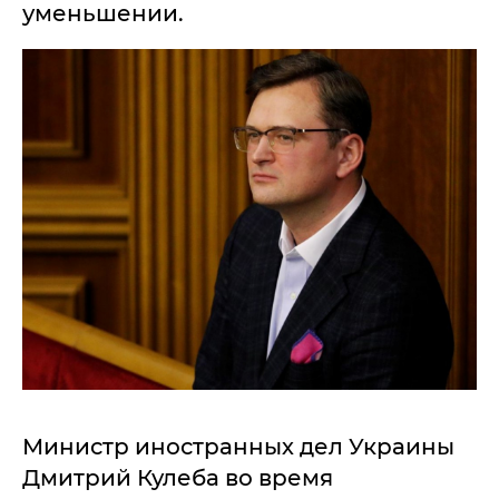
уменьшении.
Министр иностранных дел Украины
Дмитрий Кулеба во время