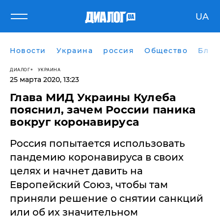
UA
Новости
Украина
россия
Общество
Блог
ДИАЛОГ
УКРАИНА
25 марта 2020, 13:23
Глава МИД Украины Кулеба
пояснил, зачем России паника
вокруг коронавируса
Россия попытается использовать
пандемию коронавируса в своих
целях и начнет давить на
Европейский Союз, чтобы там
приняли решение о снятии санкций
или об их значительном