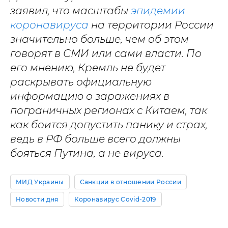
заявил, что масштабы
эпидемии
коронавируса
на территории России
значительно больше, чем об этом
говорят в СМИ или сами власти. По
его мнению, Кремль не будет
раскрывать официальную
информацию о заражениях в
пограничных регионах с Китаем, так
как боится допустить панику и страх,
ведь в РФ больше всего должны
бояться Путина, а не вируса.
МИД Украины
Санкции в отношении России
Новости дня
Коронавирус Covid-2019