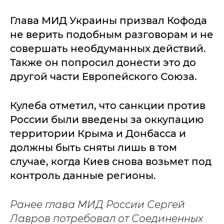
Глава МИД Украины призвал Кофода
не верить подобным разговорам и не
совершать необдуманных действий.
Также он попросил донести это до
другой части Европейского Союза.
Кулеба отметил, что санкции против
России были введены за оккупацию
территории Крыма и Донбасса и
должны быть сняты лишь в том
случае, когда Киев снова возьмет под
контроль данные регионы.
Ранее глава МИД России Сергей
Лавров потребовал от Соединенных