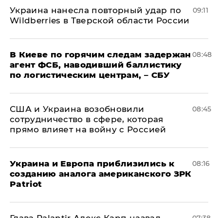
Украина нанесла повторный удар по
09:11
Wildberries в Тверской области России
В Киеве по горячим следам задержан
08:48
агент ФСБ, наводивший баллистику
по логистическим центрам, – СБУ
США и Украина возобновили
08:45
сотрудничество в сфере, которая
прямо влияет на войну с Россией
Украина и Европа приблизились к
08:16
созданию аналога американского ЗРК
Patriot