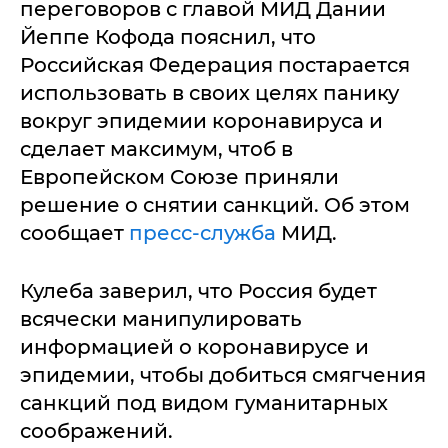
переговоров с главой МИД Дании
Йеппе Кофода пояснил, что
Российская Федерация постарается
использовать в своих целях панику
вокруг эпидемии коронавируса и
сделает максимум, чтоб в
Европейском Союзе приняли
решение о снятии санкций. Об этом
сообщает
пресс-служба
МИД.
Кулеба заверил, что Россия будет
всячески манипулировать
информацией о коронавирусе и
эпидемии, чтобы добиться смягчения
санкций под видом гуманитарных
соображений.