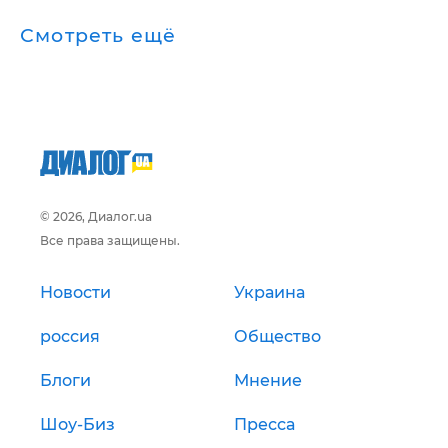
Смотреть ещё
© 2026, Диалог.ua
Все права защищены.
Новости
Украина
россия
Общество
Блоги
Мнение
Шоу-Биз
Пресса