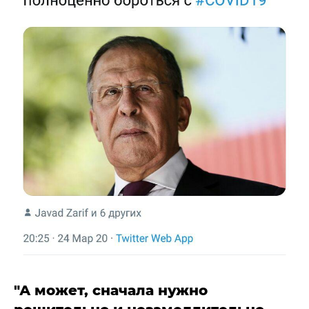
"А может, сначала нужно