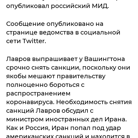
опубликовал российский МИД.
Сообщение опубликовано на
странице ведомства в социальной
сети Тwitter.
Лавров выпрашивает у Вашингтона
срочно снять санкции, поскольку они
якобы мешают правительству
полноценно бороться с
распространением
коронавируса. Необходимость снятия
санкций Лавров обсудил с
министром иностранных дел Ирана.
Как и Россия, Иран попал под удар
американских санкций и находится в