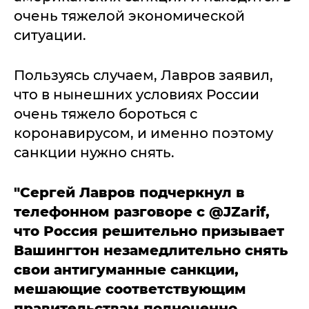
очень тяжелой экономической
ситуации.
Пользуясь случаем, Лавров заявил,
что в нынешних условиях России
очень тяжело бороться с
коронавирусом, и именно поэтому
санкции нужно снять.
"Сергей Лавров подчеркнул в
телефонном разговоре с @JZarif,
что Россия решительно призывает
Вашингтон незамедлительно снять
свои антигуманные санкции,
мешающие соответствующим
правительствам полноценно