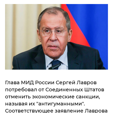
Глава МИД России Сергей Лавров
потребовал от Соединенных Штатов
отменить экономические санкции,
называя их "антигуманными".
Соответствующее заявление Лаврова