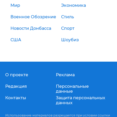
Мир
Экономика
Военное Обозрение
Стиль
Новости Донбасса
Спорт
США
Шоубиз
О проекте
Реклама
Редакция
Персональные
данные
Контакты
Защита персональных
данных
Использование материалов разрешается при условии ссылки