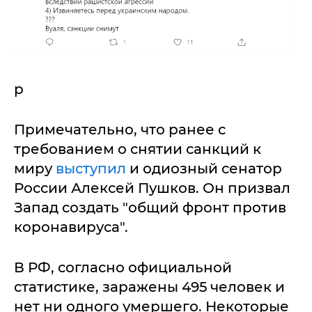
р
Примечательно, что ранее с
требованием о снятии санкций к
миру
выступил
и одиозный сенатор
России Алексей Пушков. Он призвал
Запад создать "общий фронт против
коронавируса".
В РФ, согласно официальной
статистике, заражены 495 человек и
нет ни одного умершего. Некоторые