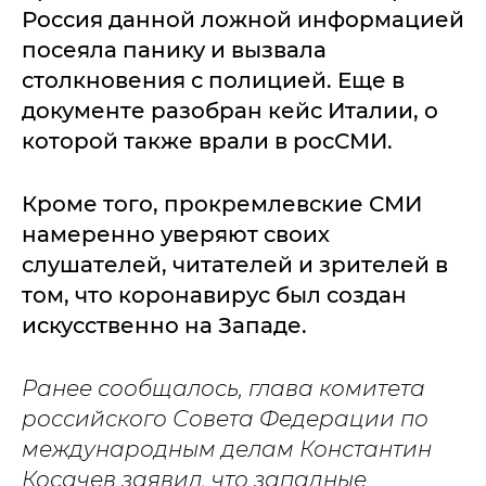
Россия данной ложной информацией
посеяла панику и вызвала
столкновения с полицией. Еще в
документе разобран кейс Италии, о
которой также врали в росСМИ.
Кроме того, прокремлевские СМИ
намеренно уверяют своих
слушателей, читателей и зрителей в
том, что коронавирус был создан
искусственно на Западе.
Ранее сообщалось, глава комитета
российского Совета Федерации по
международным делам Константин
Косачев заявил, что западные