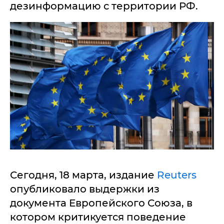
дезинформацию с территории РФ.
Сегодня, 18 марта, издание
Reuters
опубликовало выдержки из
документа Европейского Союза, в
котором критикуется поведение