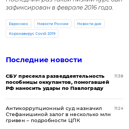
зафиксирован в феврале 2016 года.
Евросоюз
Новости России
Новости дня
Коронавирус Covid-2019
Последние новости
СБУ пресекла разведдеятельность
11:38
пособницы оккупантов, помогавшей
РФ наносить удары по Павлограду
Антикоррупционный суд назначил
11:24
Стефанишиной залог в несколько млн
гривен – подробности ЦПК