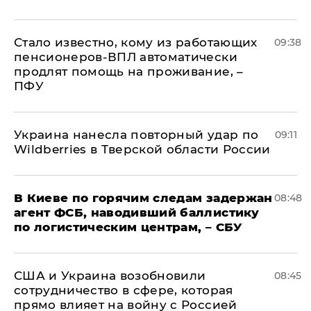
Стало известно, кому из работающих
09:38
пенсионеров-ВПЛ автоматически
продлят помощь на проживание, –
ПФУ
Украина нанесла повторный удар по
09:11
Wildberries в Тверской области России
В Киеве по горячим следам задержан
08:48
агент ФСБ, наводивший баллистику
по логистическим центрам, – СБУ
США и Украина возобновили
08:45
сотрудничество в сфере, которая
прямо влияет на войну с Россией