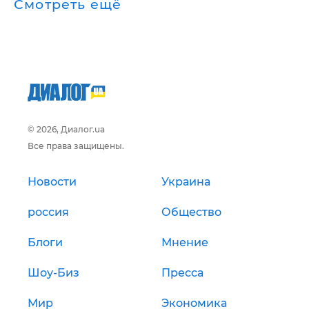
Смотреть ещё
© 2026, Диалог.ua
Все права защищены.
Новости
Украина
россия
Общество
Блоги
Мнение
Шоу-Биз
Пресса
Мир
Экономика