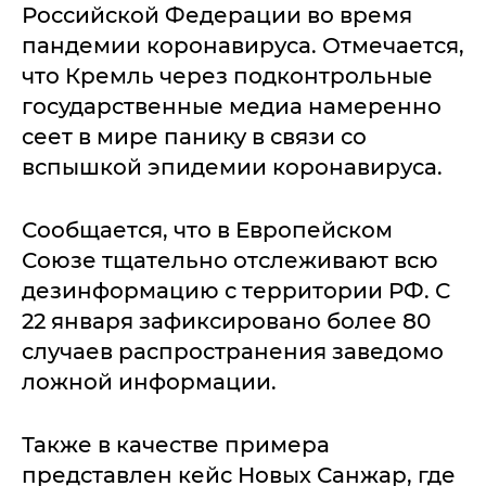
Российской Федерации во время
пандемии коронавируса. Отмечается,
что Кремль через подконтрольные
государственные медиа намеренно
сеет в мире панику в связи со
вспышкой эпидемии коронавируса.
Сообщается, что в Европейском
Союзе тщательно отслеживают всю
дезинформацию с территории РФ. С
22 января зафиксировано более 80
случаев распространения заведомо
ложной информации.
Также в качестве примера
представлен кейс Новых Санжар, где