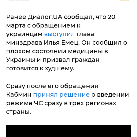
Ранее Диалог.UA сообщал, что 20
марта с обращением к
украинцам
выступил
глава
минздрава Илья Емец. Он сообщил о
плохом состоянии медицины в
Украины и призвал граждан
готовится к худшему.
Сразу после его обращения
Кабмин
принял решение
о введении
режима ЧС сразу в трех регионах
страны.