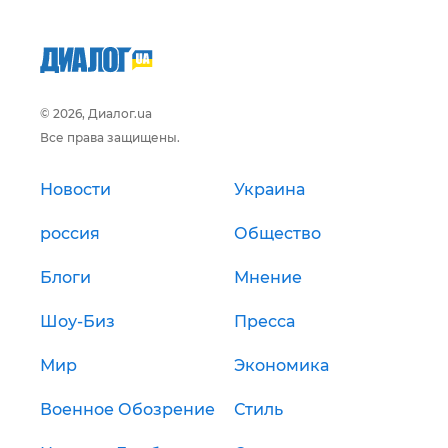
© 2026, Диалог.ua
Все права защищены.
Новости
Украина
россия
Общество
Блоги
Мнение
Шоу-Биз
Пресса
Мир
Экономика
Военное Обозрение
Стиль