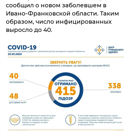
сообщил о новом заболевшем в
Ивано-Франковской области. Таким
образом, число инфицированных
выросло до 40.