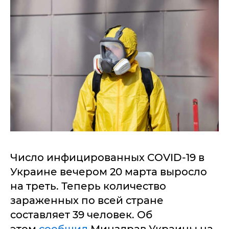
Число инфицированных COVID-19 в
Украине вечером 20 марта выросло
на треть. Теперь количество
зараженных по всей стране
составляет 39 человек. Об