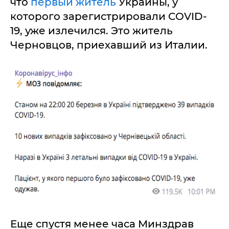
что
первый житель
Украины, у
которого зарегистрировали COVID-
19, уже излечился. Это житель
Черновцов, приехавший из Италии.
Еще спустя менее часа Минздрав