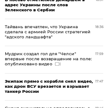
адрес Украины после слов
Зеленского в Сербии
Тайвань впечатлен, что Украина
18:36
сделала с армией России стратегией
"адского ландшафта"
Мудрик создал гол для "Челси"
17:59
впервые после возвращение на поле:
опубликовано видео
Экипаж прямо с корабля снял видео,
17:47
как дрон ВСУ врезается и взрывает
танкер России