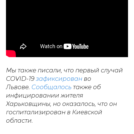
Мы также писали, что первый случай
COVID-19
зафиксирован
во
Львове.
Сообщалось
также об
инфицировании жителя
Харьковщины, но оказалось, что он
госпитализирован в Киевской
области.