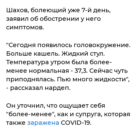
Шахов, болеющий уже 7-й день,
заявил об обострении у него
симптомов.
"Сегодня появилось головокружение.
Больше кашель. Жидкий стул.
Температура утром была более-
менее нормальная - 37,3. Сейчас чуть
приподнялась. Пью много жидкости",
- рассказал нардеп.
Он уточнил, что ощущает себя
"более-менее", как и супруга, которая
также
заражена
COVID-19.