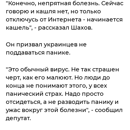
"Конечно, непрятная болезнь. Сейчас
говорю и кашля нет, но только
отключусь от Интернета - начинается
кашель", - рассказал Шахов.
Он призвал украинцев не
поддаваться панике.
"Это обычный вирус. Не так страшен
черт, как его малюют. Но люди до
конца не понимают этого, у всех
панический страх. Надо просто
отсидеться, а не разводить панику и
ужас вокруг этой болезни", - сообщил
депутат.