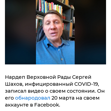
Нардеп Верховной Рады Сергей
Шахов, инфицированный COVID-19,
записал видео о своем состоянии. Он
его
обнародовал
20 марта на своем
аккаунте в Facebook.