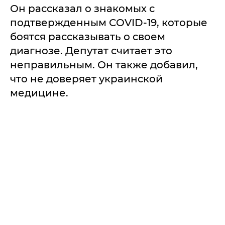
Он рассказал о знакомых с
подтвержденным COVID-19, которые
боятся рассказывать о своем
диагнозе. Депутат считает это
неправильным. Он также добавил,
что не доверяет украинской
медицине.