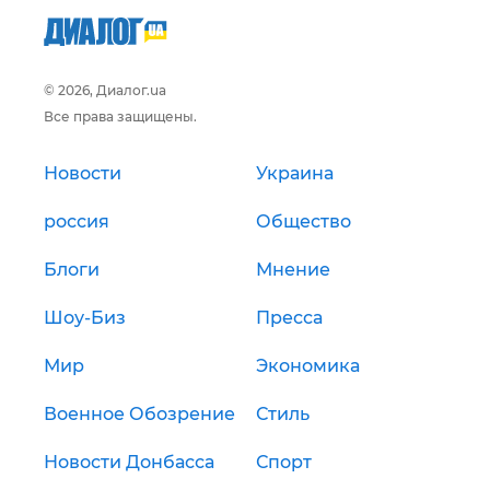
© 2026, Диалог.ua
Все права защищены.
Новости
Украина
россия
Общество
Блоги
Мнение
Шоу-Биз
Пресса
Мир
Экономика
Военное Обозрение
Стиль
Новости Донбасса
Спорт