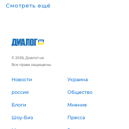
Смотреть ещё
© 2026, Диалог.ua
Все права защищены.
Новости
Украина
россия
Общество
Блоги
Мнение
Шоу-Биз
Пресса