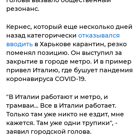
резонанс.
Кернес, который еще несколько дней
назад категорически
отказывался
вводить
в Харькове карантин, резко
поменял позицию. Он выступил за
закрытие в городе метро. И в пример
привел Италию, где бушует пандемия
коронавируса COVID-19.
"В Италии работают и метро, и
трамваи… Все в Италии работает.
Только там уже никто не ездит, мне
кажется. Там уже одни трупики", -
заявил городской голова.