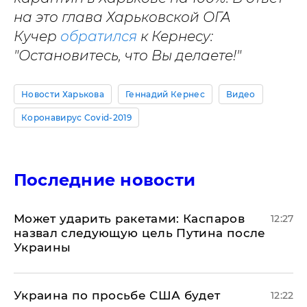
на это глава Харьковской ОГА
Кучер
обратился
к Кернесу:
"Остановитесь, что Вы делаете!"
Новости Харькова
Геннадий Кернес
Видео
Коронавирус Covid-2019
Последние новости
Может ударить ракетами: Каспаров
12:27
назвал следующую цель Путина после
Украины
Украина по просьбе США будет
12:22