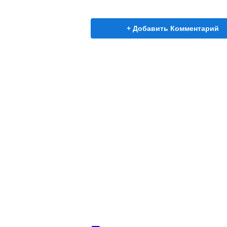
+ Добавить Комментарий