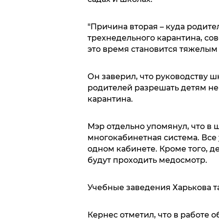
"Причина вторая – куда родите
трехнедельного карантина, сов
это время становится тяжелым 
Он заверил, что руководству ш
родителей разрешать детям не
карантина.
Мэр отдельно упомянул, что в 
многокабинетная система. Все 
одном кабинете. Кроме того, д
будут проходить медосмотр.
Учебные заведения Харькова т
Кернес отметил, что в работе 