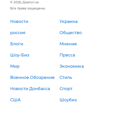
© 2026, Диалог.ua
Все права защищены.
Новости
Украина
россия
Общество
Блоги
Мнение
Шоу-Биз
Пресса
Мир
Экономика
Военное Обозрение
Стиль
Новости Донбасса
Спорт
США
Шоубиз