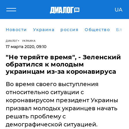
UA
Новости
Украина
россия
Общество
Блог
ДИАЛОГ
УКРАИНА
17 марта 2020, 09:10
"Не теряйте время", - Зеленский
обратился к молодым
украинцам из-за коронавируса
Во время своего выступления
относительно ситуации с
коронавирусом президент Украины
призвал молодых украинцев начать
решать проблему с
демографической ситуацией.