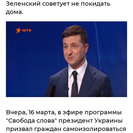
Зеленский советует не покидать
дома.
Вчера, 16 марта, в эфире программы
"Свобода слова" президент Украины
призвал граждан самоизолироваться