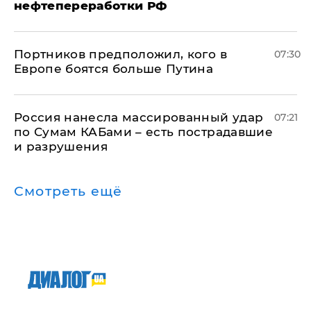
нефтепереработки РФ
Портников предположил, кого в
07:30
Европе боятся больше Путина
Россия нанесла массированный удар
07:21
по Сумам КАБами – есть пострадавшие
и разрушения
Смотреть ещё