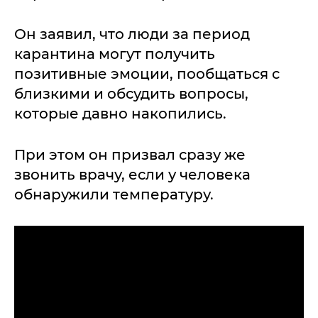
Он заявил, что люди за период
карантина могут получить
позитивные эмоции, пообщаться с
близкими и обсудить вопросы,
которые давно накопились.
При этом он призвал сразу же
звонить врачу, если у человека
обнаружили температуру.