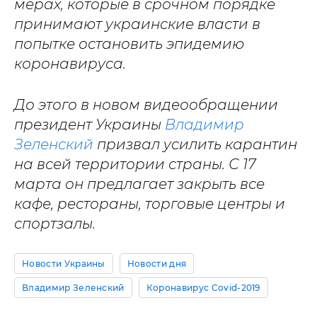
мерах, которые в срочном порядке
принимают украинские власти в
попытке остановить эпидемию
коронавируса.
До этого в новом видеообращении
президент Украины
Владимир
Зеленский
призвал усилить карантин
на всей территории страны. С 17
марта он предлагает закрыть все
кафе, рестораны, торговые центры и
спортзалы.
Новости Украины
Новости дня
Владимир Зеленский
Коронавирус Covid-2019