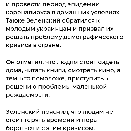
и провести период эпидемии
коронавируса в домашних условиях.
Также Зеленский обратился к
молодым украинцам и призвал их
решать проблему демографического
кризиса в стране.
Он отметил, что людям стоит сидеть
дома, читать книги, смотреть кино, а
тем, кто помоложе, приступить к
решению проблемы маленькой
рождаемости.
Зеленский пояснил, что людям не
стоит терять времени и пора
бороться и с этим кризисом.