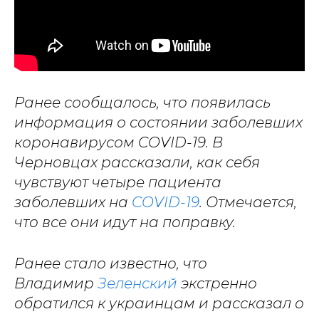
Ранее сообщалось, что появилась
информация о состоянии заболевших
коронавирусом COVID-19. В
Черновцах рассказали, как себя
чувствуют четыре пациента
заболевших на
COVID-19
. Отмечается,
что все они идут на поправку.
Ранее стало известно, что
Владимир
Зеленский
экстренно
обратился к украинцам и рассказал о