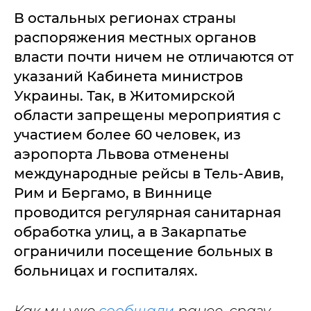
В остальных регионах страны
распоряжения местных органов
власти почти ничем не отличаются от
указаний Кабинета министров
Украины. Так, в Житомирской
области запрещены мероприятия с
участием более 60 человек, из
аэропорта Львова отменены
международные рейсы в Тель-Авив,
Рим и Бергамо, в Виннице
проводится регулярная санитарная
обработка улиц, а в Закарпатье
ограничили посещение больных в
больницах и госпиталях.