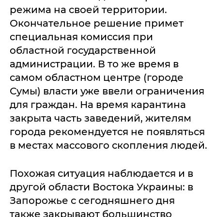
режима на своей территории.
Окончательное решение примет
специальная комиссия при
областной государственной
администрации. В то же время в
самом областном центре (городе
Сумы) власти уже ввели ограничения
для граждан. На время карантина
закрыта часть заведений, жителям
города рекомендуется не появляться
в местах массового скопления людей.
Похожая ситуация наблюдается и в
другой области Востока Украины: в
Запорожье с сегодняшнего дня
также закрывают большинство