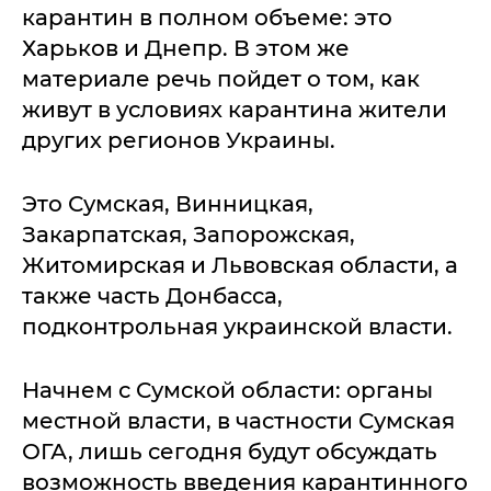
карантин в полном объеме: это
Харьков и Днепр. В этом же
материале речь пойдет о том, как
живут в условиях карантина жители
других регионов Украины.
Это Сумская, Винницкая,
Закарпатская, Запорожская,
Житомирская и Львовская области, а
также часть Донбасса,
подконтрольная украинской власти.
Начнем с Сумской области: органы
местной власти, в частности Сумская
ОГА, лишь сегодня будут обсуждать
возможность введения карантинного