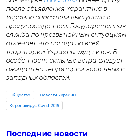
Как мы уже
сообщали
ранее, сразу
после объявления карантина в
Украине спасатели выступили с
предупреждением: Государственная
служба по чрезвычайным ситуациям
отмечает, что погода по всей
территории Украины ухудшится. В
особенности сильные ветра следует
ожидать на территории восточных и
западных областей.
Общество
Новости Украины
Коронавирус Covid-2019
Последние новости