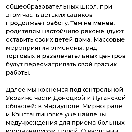
общеобразовательных школ, при
этом часть детских садиков
продолжает работу. Тем не менее,
родителям настойчиво рекомендуют
оставить своих детей дома. Массовые
мероприятия отменены, ряд
торговых и развлекательных центров
будут пересматривать свой график
работы.
Далее мы коснемся подконтрольной
Украине части Донецкой и Луганской
областей: в Мариуполе, Мирнограде
и Константиновке уже найдены
медучреждения для приема больных
коронавирусом людей. О введении