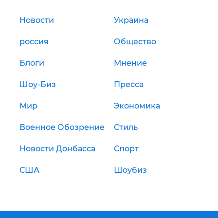
Новости
Украина
россия
Общество
Блоги
Мнение
Шоу-Биз
Пресса
Мир
Экономика
Военное Обозрение
Стиль
Новости Донбасса
Спорт
США
Шоубиз