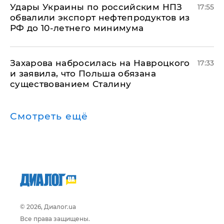
Удары Украины по российским НПЗ
17:55
обвалили экспорт нефтепродуктов из
РФ до 10-летнего минимума
​Захарова набросилась на Навроцкого
17:33
и заявила, что Польша обязана
существованием Сталину
Смотреть ещё
© 2026, Диалог.ua
Все права защищены.