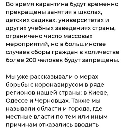
Во время карантина будут временно
прекращены занятия в школах,
детских садиках, университетах и
других учебных заведениях страны,
ограничено число массовых
мероприятий, но в большинстве
случаев сборы граждан в количестве
более 200 человек будут запрещены.
Мы уже рассказывали о мерах
борьбы с коронавирусом в ряде
регионов нашей страны: в Киеве,
Одессе и Черновцах. Также мы
называли области и города, где
местные власти по тем или иным
причинам отказались вводить