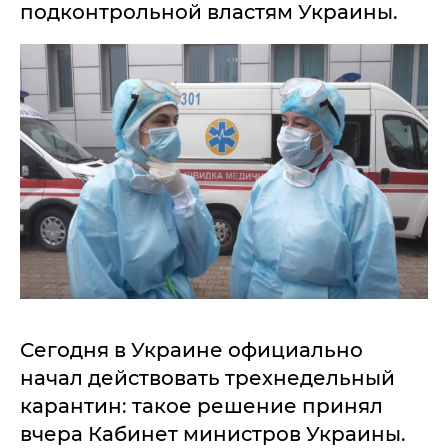
подконтрольной властям Украины.
Сегодня в Украине официально
начал действовать трехнедельный
карантин: такое решение принял
вчера Кабинет министров Украины.