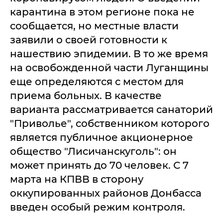
карантина в этом регионе пока не
сообщается, но местные власти
заявили о своей готовности к
нашествию эпидемии. В то же время
на освобожденной части Луганщины
еще определяются с местом для
приема больных. В качестве
варианта рассматривается санаторий
"Приволье", собственником которого
является публичное акционерное
общество "Лисичанскуголь": он
может принять до 70 человек. С 7
марта на КПВВ в сторону
оккупированных районов Донбасса
введен особый режим контроля.