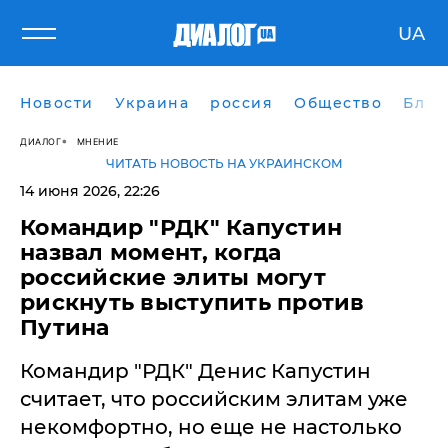
UA
Новости
Украина
россия
Общество
Блог
ДИАЛОГ
МНЕНИЕ
ЧИТАТЬ НОВОСТЬ НА УКРАИНСКОМ
14 июня 2026, 22:26
Командир "РДК" Капустин
назвал момент, когда
российские элиты могут
рискнуть выступить против
Путина
Командир "РДК" Денис Капустин
считает, что российским элитам уже
некомфортно, но еще не настолько