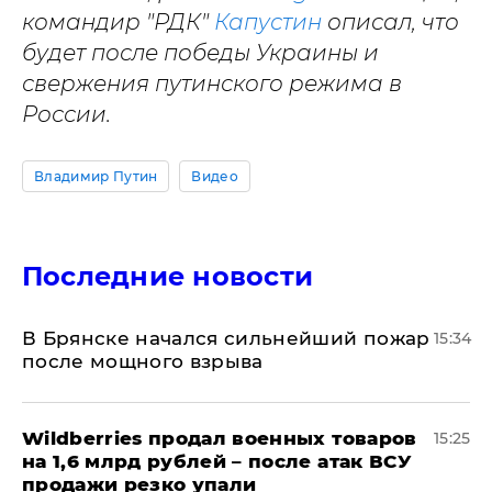
командир "РДК"
Капустин
описал, что
будет после победы Украины и
свержения путинского режима в
России.
Владимир Путин
Видео
Последние новости
В Брянске начался сильнейший пожар
15:34
после мощного взрыва
​Wildberries продал военных товаров
15:25
на 1,6 млрд рублей – после атак ВСУ
продажи резко упали