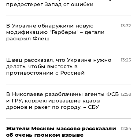
предостерег Запад от ошибки
В Украине обнаружили новую
13:32
модификацию "Герберы" – детали
раскрыл Флеш
Швец рассказал, что Украине нужно
13:25
делать, чтобы выстоять в
противостоянии с Россией
В Николаеве разоблачены агенты ФСБ
12:58
и ГРУ, корректировавшие удары
дронов и ракет по городу, – СБУ
Жители Москвы массово рассказали
12:54
об очень громком взрыве