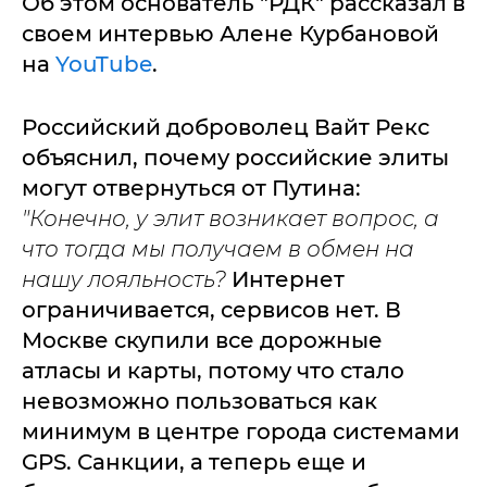
Об этом основатель "РДК" рассказал в
своем интервью Алене Курбановой
на
YouTube
.
Российский доброволец Вайт Рекс
объяснил, почему российские элиты
могут отвернуться от Путина:
"Конечно, у элит возникает вопрос, а
что тогда мы получаем в обмен на
нашу лояльность?
Интернет
ограничивается, сервисов нет. В
Москве скупили все дорожные
атласы и карты, потому что стало
невозможно пользоваться как
минимум в центре города системами
GPS. Санкции, а теперь еще и