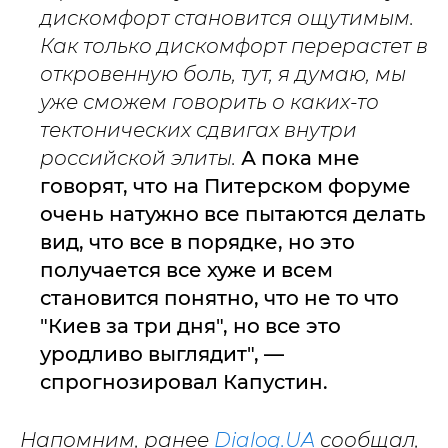
дискомфорт становится ощутимым.
Как только дискомфорт перерастет в
откровенную боль, тут, я думаю, мы
уже сможем говорить о каких-то
тектонических сдвигах внутри
российской элиты.
А пока мне
говорят, что на Питерском форуме
очень натужно все пытаются делать
вид, что все в порядке, но это
получается все хуже и всем
становится понятно, что не то что
"Киев за три дня", но все это
уродливо выглядит", —
спрогнозировал Капустин.
Напомним, ранее
Dialog.UA
сообщал,