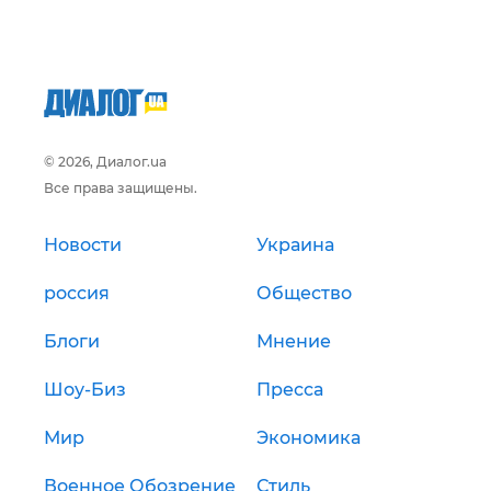
© 2026, Диалог.ua
Все права защищены.
Новости
Украина
россия
Общество
Блоги
Мнение
Шоу-Биз
Пресса
Мир
Экономика
Военное Обозрение
Стиль