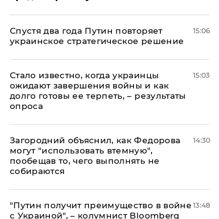
Спустя два года Путин повторяет
15:06
украинское стратегическое решение
Стало известно, когда украинцы
15:03
ожидают завершения войны и как
долго готовы ее терпеть, – результаты
опроса
Загородний объяснил, как Федорова
14:30
могут "использовать втемную",
пообещав то, чего выполнять не
собираются
"Путин получит преимущество в войне
13:48
с Украиной", – колумнист Bloomberg