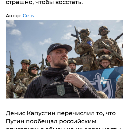
страшно, чтобы восстать.
Автор:
Сеть
Денис Капустин перечислил то, что
Путин пообещал российским