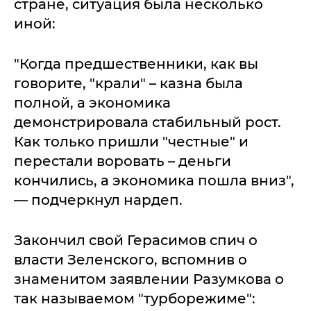
стране, ситуация была несколько
иной:
"Когда предшественники, как вы
говорите, "крали" – казна была
полной, а экономика
демонстрировала стабильный рост.
Как только пришли "честные" и
перестали воровать – деньги
кончились, а экономика пошла вниз",
— подчеркнул нардеп.
Закончил свой Герасимов спич о
власти Зеленского, вспомнив о
знаменитом заявлении Разумкова о
так называемом "турборежиме":