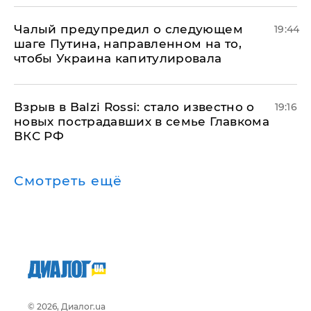
Чалый предупредил о следующем
19:44
шаге Путина, направленном на то,
чтобы Украина капитулировала
Взрыв в Balzi Rossi: стало известно о
19:16
новых пострадавших в семье Главкома
ВКС РФ
Смотреть ещё
© 2026, Диалог.ua