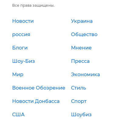
Все права защищены.
Новости
Украина
россия
Общество
Блоги
Мнение
Шоу-Биз
Пресса
Мир
Экономика
Военное Обозрение
Стиль
Новости Донбасса
Спорт
США
Шоубиз