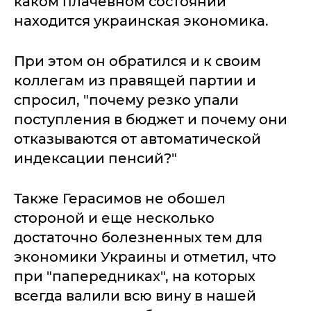
каком плачевном состоянии
находится украинская экономика.
При этом он обратился и к своим
коллегам из правящей партии и
спросил, "почему резко упали
поступления в бюджет и почему они
отказываются от автоматической
индексации пенсий?"
Также Герасимов не обошел
стороной и еще несколько
достаточно болезненных тем для
экономики Украины и отметил, что
при "папередниках", на которых
всегда валили всю вину в нашей