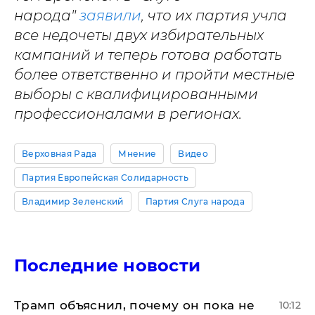
народа"
заявили
, что их партия учла
все недочеты двух избирательных
кампаний и теперь готова работать
более ответственно и пройти местные
выборы с квалифицированными
профессионалами в регионах.
Верховная Рада
Мнение
Видео
Партия Европейская Солидарность
Владимир Зеленский
Партия Слуга народа
Последние новости
Трамп объяснил, почему он пока не
10:12