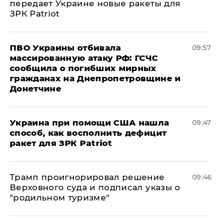
передает Украине новые ракеты для
ЗРК Patriot
ПВО Украины отбивала
09:57
массированную атаку РФ: ГСЧС
сообщила о погибших мирных
гражданах на Днепропетровщине и
Донетчине
Украина при помощи США нашла
09:47
способ, как восполнить дефицит
ракет для ЗРК Patriot
Трамп проигнорировал решение
09:46
Верховного суда и подписал указы о
"родильном туризме"