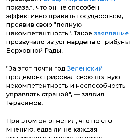
показал, что он не способен
эффективно править государством,
проявив свою "полную
некомпетентность". Такое
заявление
прозвучало из уст нардепа с трибуны
Верховной Рады.
"За этот почти год
Зеленский
продемонстрировал свою полную
некомпетентность и неспособность
управлять страной", — заявил
Герасимов.
При этом он отметил, что по его
мнению, едва ли не каждая