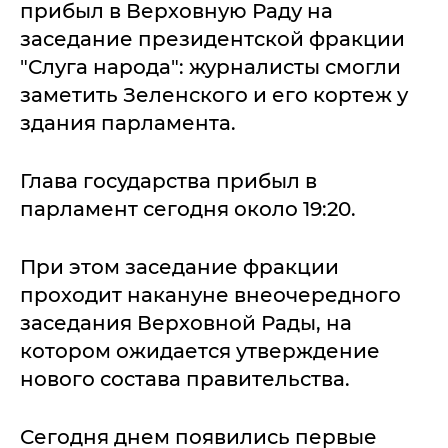
прибыл в Верховную Раду на
заседание президентской фракции
"Слуга народа": журналисты смогли
заметить Зеленского и его кортеж у
здания парламента.
Глава государства прибыл в
парламент сегодня около 19:20.
При этом заседание фракции
проходит накануне внеочередного
заседания Верховной Рады, на
котором ожидается утверждение
нового состава правительства.
Сегодня днем появились первые