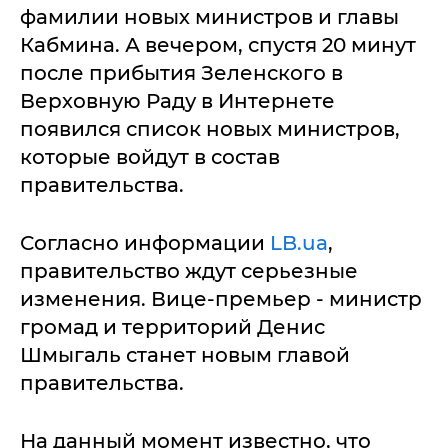
фамилии новых министров и главы
Кабмина. А вечером, спустя 20 минут
после прибытия Зеленского в
Верховную Раду в Интернете
появился список новых министров,
которые войдут в состав
правительства.
Согласно информации
LB.ua
,
правительство ждут серьезные
изменения. Вице-премьер - министр
громад и территорий Денис
Шмыгаль станет новым главой
правительства.
На данный момент известно, что