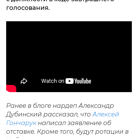
голосования.
Ранее в блоге нардеп Александр
Дубинский рассказал, что
Алексей
Гончарук
написал заявление об
отставке. Кроме того, будут ротации в