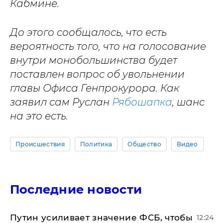
Кабмине.
До этого сообщалось, что есть
вероятность того, что на голосование
внутри монобольшинства будет
поставлен вопрос об увольнении
главы Офиса Генпрокурора. Как
заявил сам Руслан
Рябошапка
, шанс
на это есть.
Происшествия
Политика
Общество
Видео
Последние новости
Путин усиливает значение ФСБ, чтобы
12:24