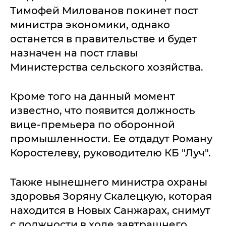
Тимофей Милованов покинет пост
министра экономики, однако
останется в правительстве и будет
назначен на пост главы
Министерства сельского хозяйства.
Кроме того на данный момент
известно, что появится должность
вице-премьера по оборонной
промышленности. Ее отдадут Роману
Коростелеву, руководителю КБ "Луч".
Также нынешнего министра охраны
здоровья Зоряну Скалецкую, которая
находится в Новых Санжарах, снимут
с должности в ходе завтрашнего