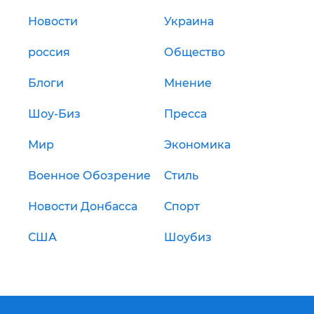
Новости
Украина
россия
Общество
Блоги
Мнение
Шоу-Биз
Пресса
Мир
Экономика
Военное Обозрение
Стиль
Новости Донбасса
Спорт
США
Шоубиз