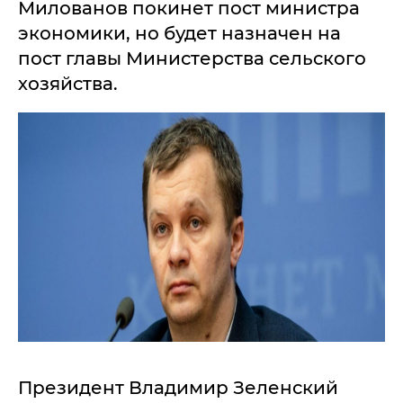
Милованов покинет пост министра
экономики, но будет назначен на
пост главы Министерства сельского
хозяйства.
Президент Владимир Зеленский