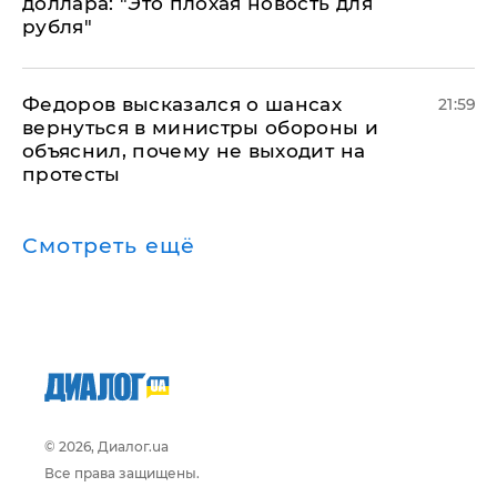
доллара: "Это плохая новость для
рубля"
Федоров высказался о шансах
21:59
вернуться в министры обороны и
объяснил, почему не выходит на
протесты
Смотреть ещё
© 2026, Диалог.ua
Все права защищены.