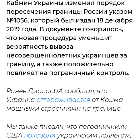
Кабмин Украины изменил порядок
пересечения границы России указом
№1056, который был издан 18 декабря
2019 года. В документе говорилось,
что новая процедура уменьшит
вероятность вывоза
несовершеннолетних украинцев за
границу, а также положительно
повлияет на пограничный контроль.
Ранее Диалог.UA сообщал, что
Украина
отгораживается
от Крыма
мощными строениями на границе.
Мы также писали, что пограничники
США
показали
украинским коллегам,