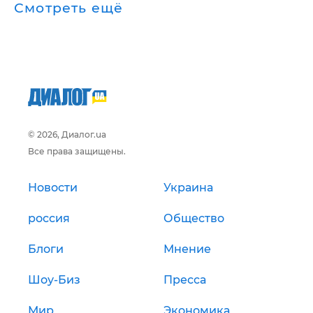
Смотреть ещё
© 2026, Диалог.ua
Все права защищены.
Новости
Украина
россия
Общество
Блоги
Мнение
Шоу-Биз
Пресса
Мир
Экономика