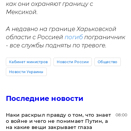
как они охраняют границу с
Мексикой.
А недавно на границе Харьковской
области с Россией
погиб
пограничник
- все службы подняты по тревоге.
Кабинет министров
Новости России
Общество
Новости Украины
Последние новости
Наки раскрыл правду о том, что знает
08:00
о войне и чего не понимает Путин, а
на какие вещи закрывает глаза