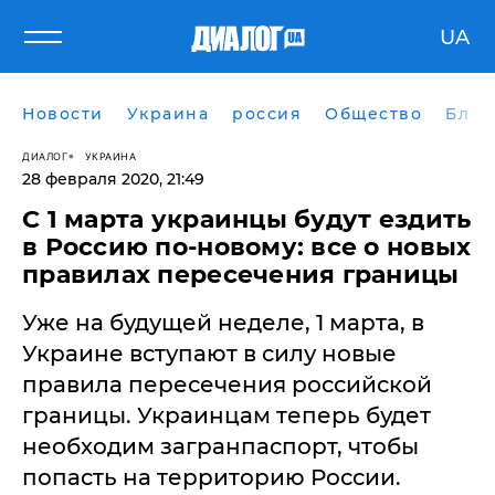
UA
Новости
Украина
россия
Общество
Блог
ДИАЛОГ
УКРАИНА
28 февраля 2020, 21:49
​С 1 марта украинцы будут ездить
в Россию по-новому: все о новых
правилах пересечения границы
Уже на будущей неделе, 1 марта, в
Украине вступают в силу новые
правила пересечения российской
границы. Украинцам теперь будет
необходим загранпаспорт, чтобы
попасть на территорию России.