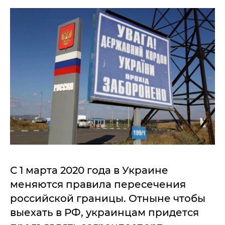
С 1 марта 2020 года в Украине
меняются правила пересечения
российской границы. Отныне чтобы
выехать в РФ, украинцам придется