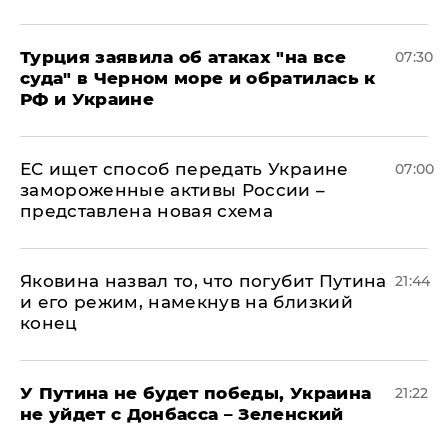
Турция заявила об атаках "на все
07:30
суда" в Черном море и обратилась к
РФ и Украине
ЕС ищет способ передать Украине
07:00
замороженные активы России –
представлена новая схема
Яковина назвал то, что погубит Путина
21:44
и его режим, намекнув на близкий
конец
У Путина не будет победы, Украина
21:22
не уйдет с Донбасса – Зеленский