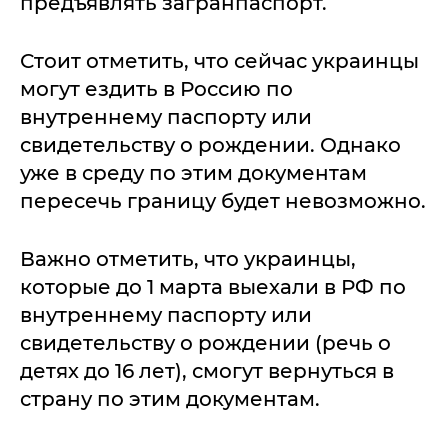
предъявлять загранпаспорт.
Стоит отметить, что сейчас украинцы
могут ездить в Россию по
внутреннему паспорту или
свидетельству о рождении. Однако
уже в среду по этим документам
пересечь границу будет невозможно.
Важно отметить, что украинцы,
которые до 1 марта выехали в РФ по
внутреннему паспорту или
свидетельству о рождении (речь о
детях до 16 лет), смогут вернуться в
страну по этим документам.