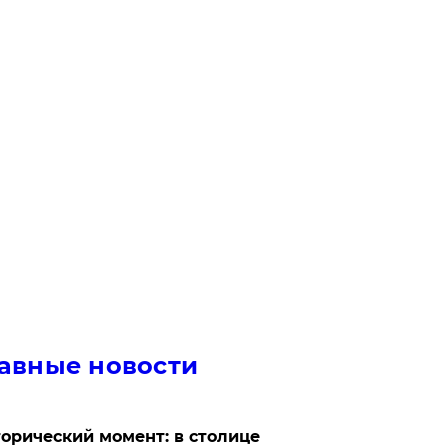
авные новости
орический момент: в столице