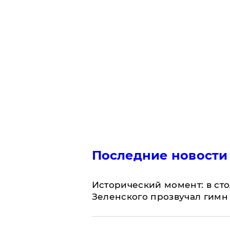
Последние новости
Исторический момент: в ст
Зеленского прозвучал гимн