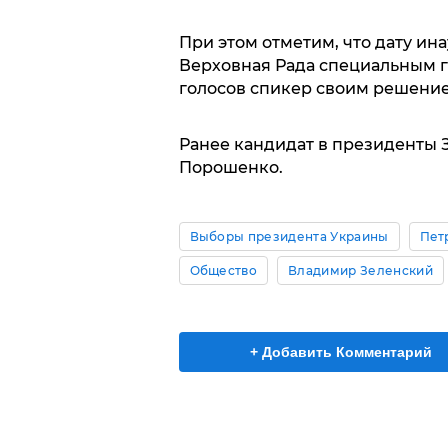
При этом отметим, что дату ин
Верховная Рада специальным г
голосов спикер своим решение
Ранее кандидат в президенты 
Порошенко.
Выборы президента Украины
Пет
Общество
Владимир Зеленский
+ Добавить Комментарий