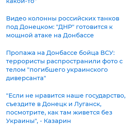
какой-то"
Видео колонны российских танков
под Донецком: "ДНР" готовится к
мощной атаке на Донбассе
Пропажа на Донбассе бойца ВСУ:
террористы распространили фото с
телом "погибшего украинского
диверсанта"
"Если не нравится наше государство,
съездите в Донецк и Луганск,
посмотрите, как там живется без
Украины", - Казарин