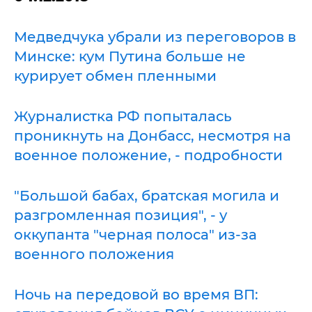
Медведчука убрали из переговоров в
Минске: кум Путина больше не
курирует обмен пленными
Журналистка РФ попыталась
проникнуть на Донбасс, несмотря на
военное положение, - подробности
"Большой бабах, братская могила и
разгромленная позиция", - у
оккупанта "черная полоса" из-за
военного положения
Ночь на передовой во время ВП: