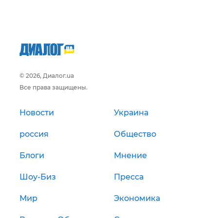
© 2026, Диалог.ua
Все права защищены.
Новости
Украина
россия
Общество
Блоги
Мнение
Шоу-Биз
Пресса
Мир
Экономика