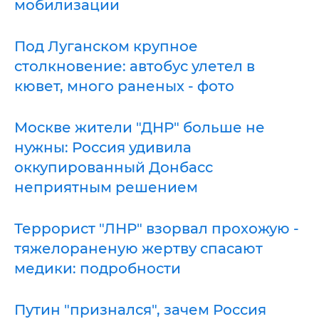
мобилизации
Под Луганском крупное
столкновение: автобус улетел в
кювет, много раненых - фото
Москве жители "ДНР" больше не
нужны: Россия удивила
оккупированный Донбасс
неприятным решением
Террорист "ЛНР" взорвал прохожую -
тяжелораненую жертву спасают
медики: подробности
Путин "признался", зачем Россия