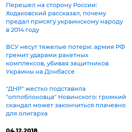
Перешел на сторону России:
Ходаковский рассказал, почему
предал присягу украинскому народу
в 2014 году
ВСУ несут тяжелые потери: армия РФ
гремит ударами ракетных
комплексов, убивая защитников
Украины на Донбассе
"ДНР" жестко подставила
"оппоблоковца" Новинского: громкий
скандал может закончиться плачевно
для олигарха
04.12.2018