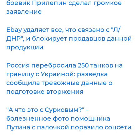
боевик Прилепин сделал громкое
заявление
Ebay удаляет все, что связано с "Л/
ДНР", и блокирует продавцов данной
продукции
Россия перебросила 250 танков на
границу с Украиной: разведка
сообщила тревожные данные о
подготовке вторжения
"А что это с Сурковым?" -
болезненное фото помощника
Путина с палочкой поразило соцсети