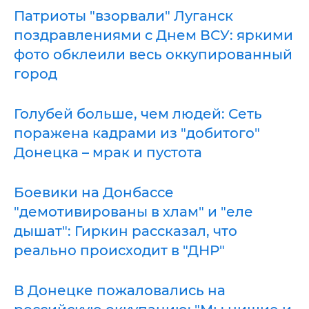
Патриоты "взорвали" Луганск
поздравлениями с Днем ВСУ: яркими
фото обклеили весь оккупированный
город
Голубей больше, чем людей: Сеть
поражена кадрами из "добитого"
Донецка – мрак и пустота
Боевики на Донбассе
"демотивированы в хлам" и "еле
дышат": Гиркин рассказал, что
реально происходит в "ДНР"
В Донецке пожаловались на