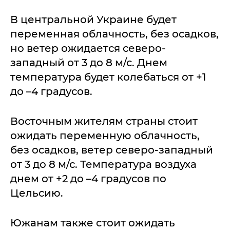
В центральной Украине будет
переменная облачность, без осадков,
но ветер ожидается северо-
западный от 3 до 8 м/с. Днем
температура будет колебаться от +1
до –4 градусов.
Восточным жителям страны стоит
ожидать переменную облачность,
без осадков, ветер северо-западный
от 3 до 8 м/с. Температура воздуха
днем от +2 до –4 градусов по
Цельсию.
Южанам также стоит ожидать