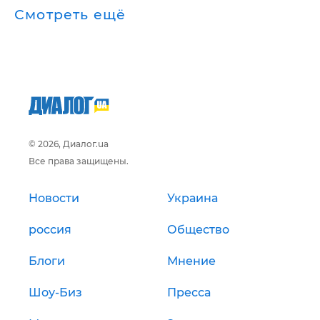
Смотреть ещё
© 2026, Диалог.ua
Все права защищены.
Новости
Украина
россия
Общество
Блоги
Мнение
Шоу-Биз
Пресса