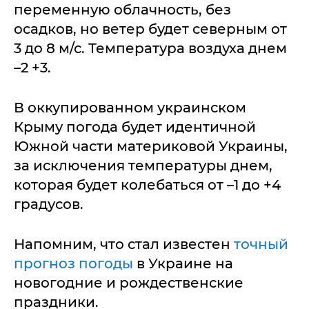
переменную облачность, без
осадков, но ветер будет северным от
3 до 8 м/с. Температура воздуха днем
–2 +3.
В оккупированном украинском
Крыму погода будет идентичной
Южной части материковой Украины,
за исключения температуры днем,
которая будет колебаться от –1 до +4
градусов.
Напомним, что стал известен
точный
прогноз погоды
в Украине на
новогодние и рождественские
праздники.