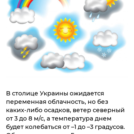
В столице Украины ожидается
переменная облачность, но без
каких-либо осадков, ветер северный
от 3 до 8 м/с, а температура днем
будет колебаться от –1 до –3 градусов.