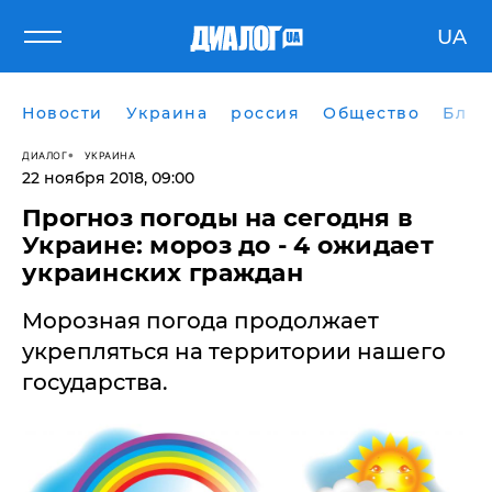
UA
Новости
Украина
россия
Общество
Блог
ДИАЛОГ
УКРАИНА
22 ноября 2018, 09:00
Прогноз погоды на сегодня в
Украине: мороз до - 4 ожидает
украинских граждан
Морозная погода продолжает
укрепляться на территории нашего
государства.