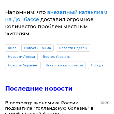
Напомним, что
внезапный катаклизм
на Донбассе
доставил огромное
количество проблем местным
жителям.
Киев
Новости Крыма
Новости Одессы
Новости Львова
Восток Украины
Новости Украины
Закарпатская область
Погода
Последние новости
Bloomberg: экономика России
16:20
подхватила "голландскую болезнь" в
самой тяжелой форме