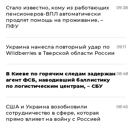
Стало известно, кому из работающих
09:38
пенсионеров-ВПЛ автоматически
продлят помощь на проживание, –
ПФУ
Украина нанесла повторный удар по
09:11
Wildberries в Тверской области России
В Киеве по горячим следам задержан
08:48
агент ФСБ, наводивший баллистику
по логистическим центрам, – СБУ
США и Украина возобновили
08:45
сотрудничество в сфере, которая
прямо влияет на войну с Россией