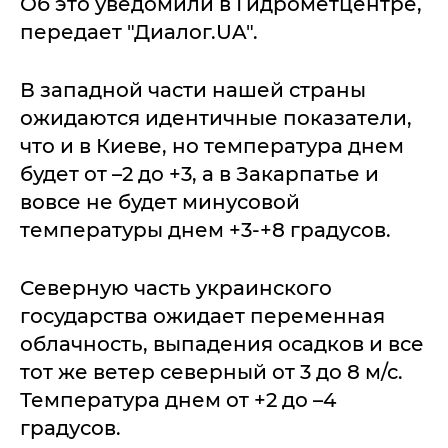
Об это уведомили в Гидрометцентре,
передает "Диалог.UA".
В западной части нашей страны
ожидаются идентичные показатели,
что и в Киеве, но температура днем
будет от –2 до +3, а в Закарпатье и
вовсе не будет минусовой
температуры днем +3-+8 градусов.
Северную часть украинского
государства ожидает переменная
облачность, выпадения осадков и все
тот же ветер северный от 3 до 8 м/с.
Температура днем от +2 до –4
градусов.