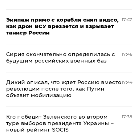
Экипаж прямо с корабля снял видео,
17:47
как дрон ВСУ врезается и взрывает
танкер России
Сирия окончательно определилась с
17:46
будущим российских военных баз
Дикий описал, что ждет Россию вместо
17:44
революции после того, как Путин
объявит мобилизацию
Кто победит Зеленского во втором
17:38
туре выборов президента Украины –
новый рейтинг SOCIS