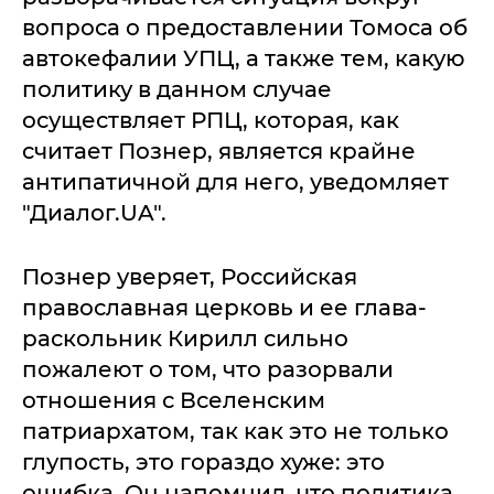
вопроса о предоставлении Томоса об
автокефалии УПЦ, а также тем, какую
политику в данном случае
осуществляет РПЦ, которая, как
считает Познер, является крайне
антипатичной для него, уведомляет
"Диалог.UA".
Познер уверяет, Российская
православная церковь и ее глава-
раскольник Кирилл сильно
пожалеют о том, что разорвали
отношения с Вселенским
патриархатом, так как это не только
глупость, это гораздо хуже: это
ошибка. Он напомнил, что политика