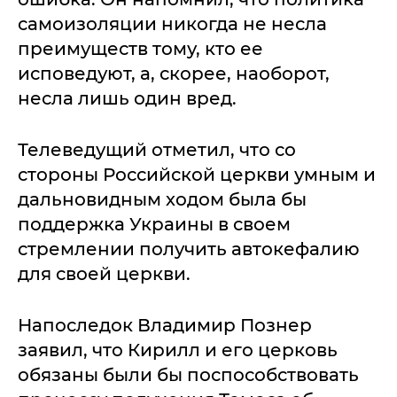
самоизоляции никогда не несла
преимуществ тому, кто ее
исповедуют, а, скорее, наоборот,
несла лишь один вред.
Телеведущий отметил, что со
стороны Российской церкви умным и
дальновидным ходом была бы
поддержка Украины в своем
стремлении получить автокефалию
для своей церкви.
Напоследок Владимир Познер
заявил, что Кирилл и его церковь
обязаны были бы поспособствовать