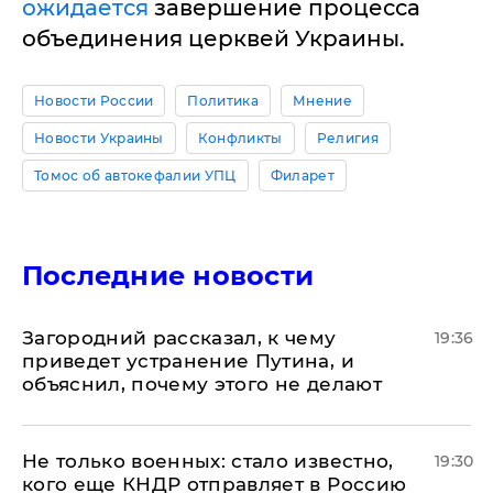
ожидается
завершение процесса
объединения церквей Украины.
Новости России
Политика
Мнение
Новости Украины
Конфликты
Религия
Томос об автокефалии УПЦ
Филарет
Последние новости
Загородний рассказал, к чему
19:36
приведет устранение Путина, и
объяснил, почему этого не делают
Не только военных: стало известно,
19:30
кого еще КНДР отправляет в Россию