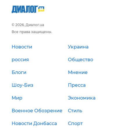
© 2026, Диалог.ua
Все права защищены.
Новости
Украина
россия
Общество
Блоги
Мнение
Шоу-Биз
Пресса
Мир
Экономика
Военное Обозрение
Стиль
Новости Донбасса
Спорт