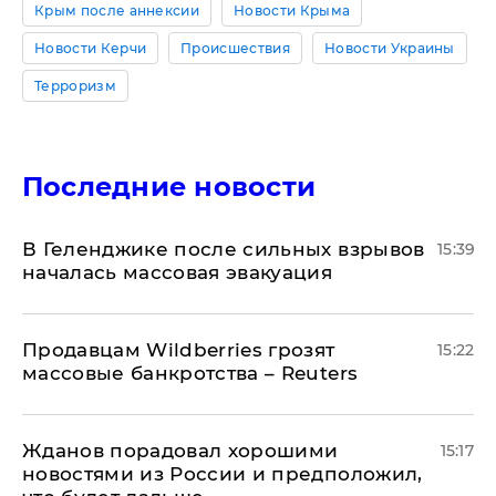
Крым после аннексии
Новости Крыма
Новости Керчи
Происшествия
Новости Украины
Терроризм
Последние новости
В Геленджике после сильных взрывов
15:39
началась массовая эвакуация
Продавцам Wildberries грозят
15:22
массовые банкротства – Reuters
Жданов порадовал хорошими
15:17
новостями из России и предположил,