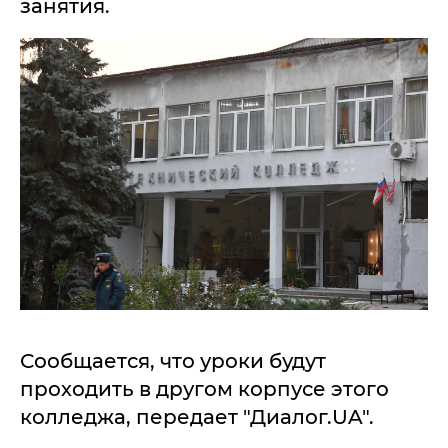
занятия.
Сообщается, что уроки будут
проходить в другом корпусе этого
колледжа, передает "Диалог.UA".