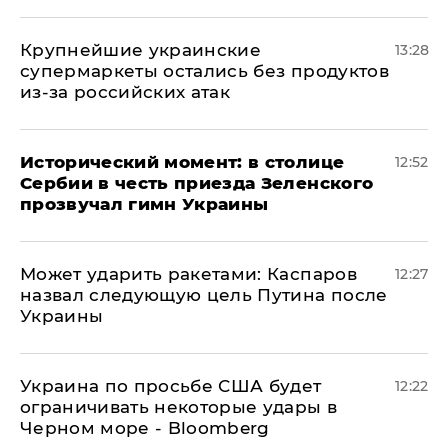
Крупнейшие украинские
13:28
супермаркеты остались без продуктов
из-за российских атак
Исторический момент: в столице
12:52
Сербии в честь приезда Зеленского
прозвучал гимн Украины
Может ударить ракетами: Каспаров
12:27
назвал следующую цель Путина после
Украины
Украина по просьбе США будет
12:22
ограничивать некоторые удары в
Черном море - Bloomberg