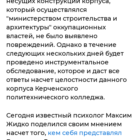
несущих конструкций корпуса,
который осуществлялся
"министерством строительства и
архитектуры" оккупационных
властей, не было выявлено
повреждений. Однако в течение
следующих нескольких дней будет
проведено инструментальное
обследование, которое и даст все
ответы насчет целостности данного
корпуса Керченского
политехнического колледжа.
Сегодня известный психолог Максим
Жидко поделился своим мнением
насчет того,
кем себя представлял