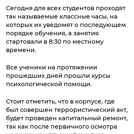
Сегодня для всех студентов проходят
так называемые классные часы, на
которых их уведомят о последующем
порядке обучения, а занятия
стартовали в 8:30 по местному
времени.
Все ученики на протяжении
прошедших дней прошли курсы
психологической помощи.
Стоит отметить, что в корпусе, где
был совершен террористический акт,
будет проведен капитальный ремонт,
так как после первичного осмотра