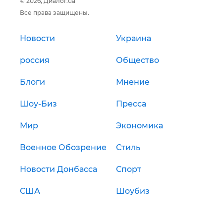
© 2026, Диалог.ua
Все права защищены.
Новости
Украина
россия
Общество
Блоги
Мнение
Шоу-Биз
Пресса
Мир
Экономика
Военное Обозрение
Стиль
Новости Донбасса
Спорт
США
Шоубиз