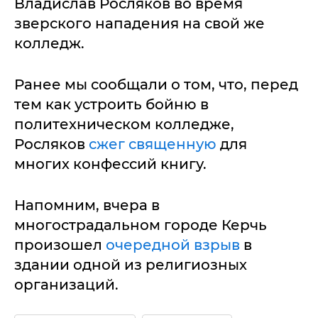
Владислав Росляков во время
зверского нападения на свой же
колледж.
Ранее мы сообщали о том, что, перед
тем как устроить бойню в
политехническом колледже,
Росляков
сжег священную
для
многих конфессий книгу.
Напомним, вчера в
многострадальном городе Керчь
произошел
очередной взрыв
в
здании одной из религиозных
организаций.