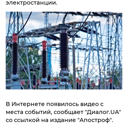
электростанции.
В Интернете появилось видео с
места событий, сообщает "Диалог.UA"
со ссылкой на издание "Апостроф".