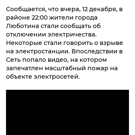
Сообщается, что вчера, 12 декабря, в
районе 22:00 жители города
Люботина стали сообщать об
отключении электричества.
Некоторые стали говорить о взрыве
на электростанции. Впоследствии в
Сеть попало видео, на котором
запечатлен масштабный пожар на
объекте электросетей.