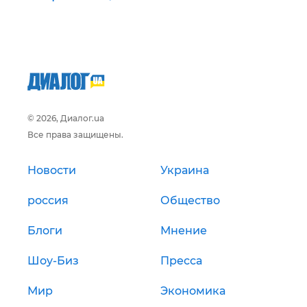
© 2026, Диалог.ua
Все права защищены.
Новости
Украина
россия
Общество
Блоги
Мнение
Шоу-Биз
Пресса
Мир
Экономика