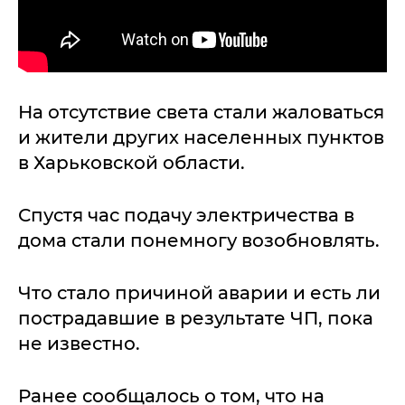
На отсутствие света стали жаловаться
и жители других населенных пунктов
в Харьковской области.
Спустя час подачу электричества в
дома стали понемногу возобновлять.
Что стало причиной аварии и есть ли
пострадавшие в результате ЧП, пока
не известно.
Ранее сообщалось о том, что на