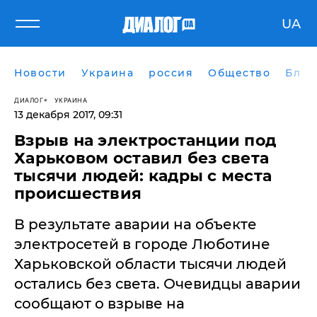
UA
Новости
Украина
россия
Общество
Блог
ДИАЛОГ
УКРАИНА
13 декабря 2017, 09:31
Взрыв на электростанции под
Харьковом оставил без света
тысячи людей: кадры с места
происшествия
В результате аварии на объекте
электросетей в городе Люботине
Харьковской области тысячи людей
остались без света. Очевидцы аварии
сообщают о взрыве на