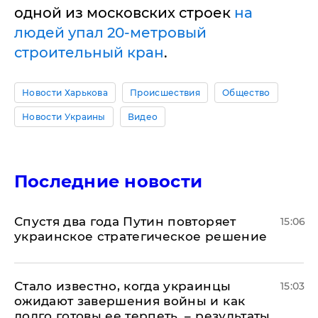
одной из московских строек
на
людей упал 20-метровый
строительный кран
.
Новости Харькова
Происшествия
Общество
Новости Украины
Видео
Последние новости
Спустя два года Путин повторяет
15:06
украинское стратегическое решение
Стало известно, когда украинцы
15:03
ожидают завершения войны и как
долго готовы ее терпеть, – результаты