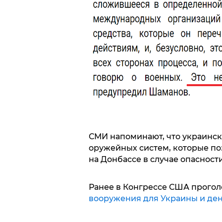
СМИ напоминают, что украинск
оружейных систем, которые по
на Донбассе в случае опасности
Ранее в Конгрессе США прогол
вооружения для Украины и ден