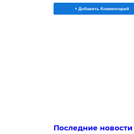
+ Добавить Комментарий
Последние новости