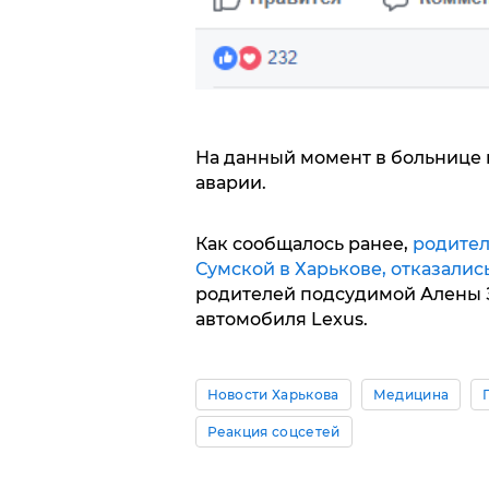
На данный момент в больнице 
аварии.
Как сообщалось ранее,
родител
Сумской в Харькове, отказали
родителей подсудимой Алены З
автомобиля Lexus.
Новости Харькова
Медицина
Реакция соцсетей