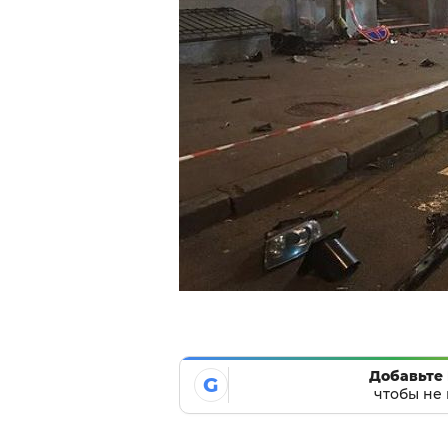
Добавьте 
G
чтобы не 