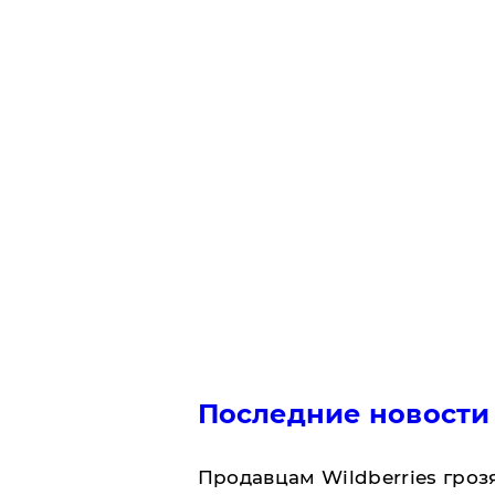
Последние новости
Продавцам Wildberries гроз