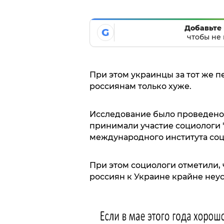
Добавьте 
G
чтобы не 
При этом украинцы за тот же п
россиянам только хуже.
Исследование было проведено 
принимали участие социологи 
международного института соц
При этом социологи отметили,
россиян к Украине крайне неу