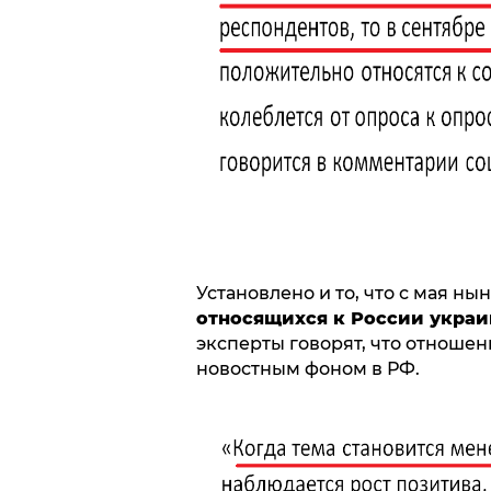
Установлено и то, что с мая н
относящихся к России украи
эксперты говорят, что отношен
новостным фоном в РФ.