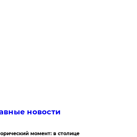
авные новости
орический момент: в столице