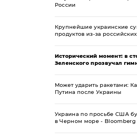
России
Крупнейшие украинские су
продуктов из-за российских
Исторический момент: в ст
Зеленского прозвучал гим
Может ударить ракетами: К
Путина после Украины
Украина по просьбе США бу
в Черном море - Bloomberg