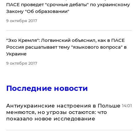
ПАСЕ проведет "срочные дебаты" по украинскому
Закону "Об образовании"
9 октября 2017
"Эхо Кремля": Логвинский объяснил, как в ПАСЕ
Россия расшатывает тему "языкового вопроса" в
Украине
9 октября 2017
Последние новости
Антиукраинские настроения в Польше
14:01
меняются, но угрозы остаются: что
показало новое исследование