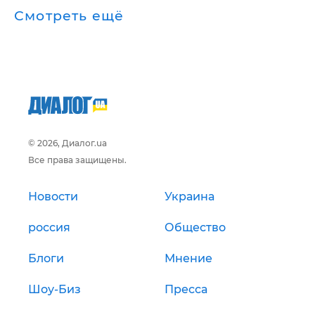
Смотреть ещё
© 2026, Диалог.ua
Все права защищены.
Новости
Украина
россия
Общество
Блоги
Мнение
Шоу-Биз
Пресса