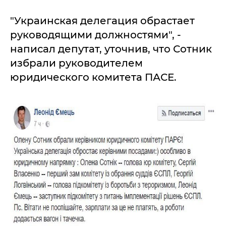
"Украинская делегация обрастает
руководящими должностями", -
написал депутат, уточнив, что Сотник
избрали руководителем
юридического комитета ПАСЕ.