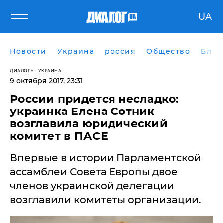
UA
Новости
Украина
россия
Общество
Блог
ДИАЛОГ
УКРАИНА
9 октября 2017, 23:31
​России придется несладко:
украинка Елена Сотник
возглавила юридический
комитет в ПАСЕ
Впервые в истории Парламентской
ассамблеи Совета Европы двое
членов украинской делегации
возглавили комитеты организации.