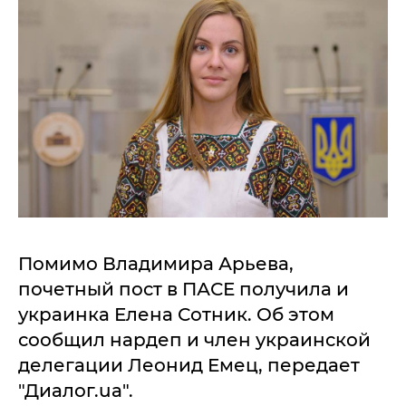
Помимо Владимира Арьева,
почетный пост в ПАСЕ получила и
украинка Елена Сотник. Об этом
сообщил нардеп и член украинской
делегации Леонид Емец, передает
"Диалог.ua".