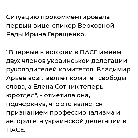
Ситуацию прокомментировала
первый вице-спикер Верховной
Рады Ирина Геращенко.
"Впервые в истории в ПАСЕ имеем
двух членов украинськои делегации -
руководителей комитетов. Владимир
Арьев возглавляет комитет свободы
слова, а Елена Сотник теперь -
юротдел", - отметила она,
подчеркнув, что это является
признанием профессионализма и
авторитета украинской делегации в
ПАСЕ.