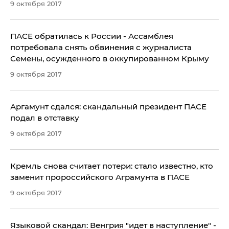
9 октября 2017
ПАСЕ обратилась к России - Ассамблея
потребовала снять обвинения с журналиста
Семены, осужденного в оккупированном Крыму
9 октября 2017
Аргамунт сдался: скандальный президент ПАСЕ
подал в отставку
9 октября 2017
Кремль снова считает потери: стало известно, кто
заменит пророссийского Аграмунта в ПАСЕ
9 октября 2017
Языковой скандал: Венгрия "идет в наступление" -