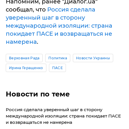
Напомним, ранее "Диалог.ua"
сообщал, что
Россия сделала
уверенный шаг в сторону
международной изоляции: страна
покидает ПАСЕ и возвращаться не
намерена
.
Верховная Рада
Политика
Новости Украины
Ирина Геращенко
ПАСЕ
Новости по теме
Россия сделала уверенный шаг в сторону
международной изоляции: страна покидает ПАСЕ
и возвращаться не намерена