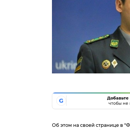
Добавьте 
G
чтобы не 
Об этом на своей странице в "